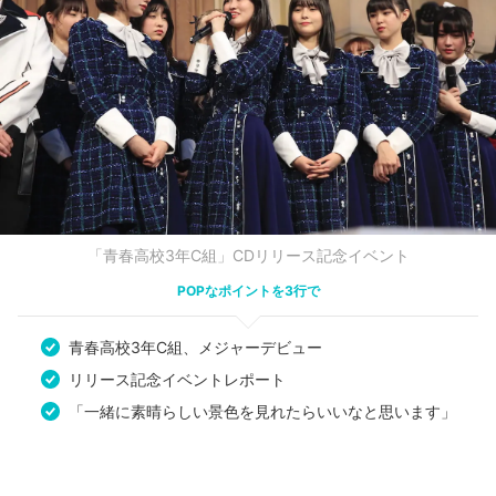
「青春高校3年C組」CDリリース記念イベント
POPなポイントを3行で
青春高校3年C組、メジャーデビュー
リリース記念イベントレポート
「一緒に素晴らしい景色を見れたらいいなと思います」