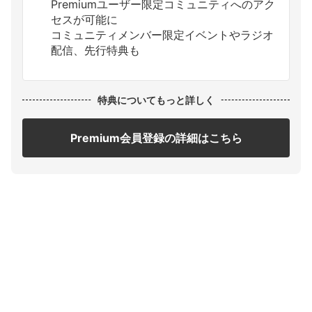
Premiumユーザー限定コミュニティへのアク
セスが可能に
コミュニティメンバー限定イベントやラジオ
配信、先行特典も
特典についてもっと詳しく
Premium会員登録の詳細はこちら