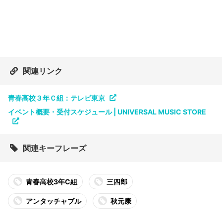
関連リンク
青春高校３年Ｃ組：テレビ東京
イベント概要・受付スケジュール | UNIVERSAL MUSIC STORE
関連キーフレーズ
青春高校3年C組
三四郎
アンタッチャブル
秋元康