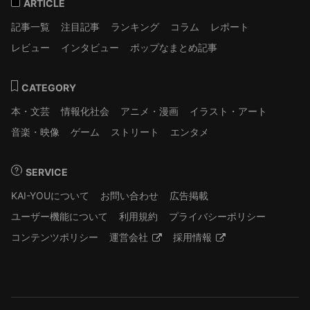
ARTICLE
記事一覧
注目記事
ランキング
コラム
レポート
レビュー
インタビュー
ポップなまとめ記事
CATEGORY
本・文芸
情報化社会
アニメ・漫画
イラスト・アート
音楽・映像
ゲーム
ストリート
エンタメ
SERVICE
KAI-YOUについて
お問い合わせ
広告掲載
ユーザー機能について
利用規約
プライバシーポリシー
コンテンツポリシー
運営会社
採用情報