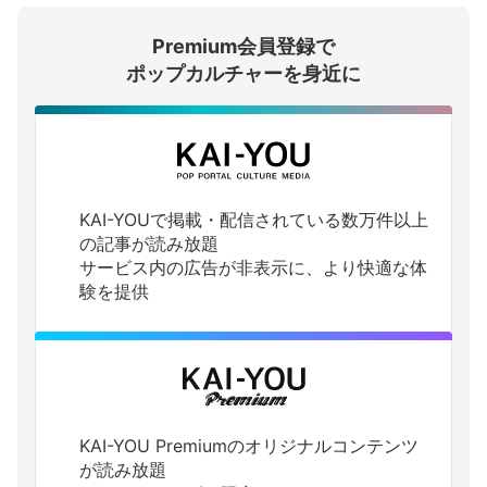
Premium会員登録で
ログインする
ポップカルチャーを身近に
KAI-YOUで掲載・配信されている数万件以上
の記事が読み放題
サービス内の広告が非表示に、より快適な体
験を提供
KAI-YOU Premiumのオリジナルコンテンツ
が読み放題