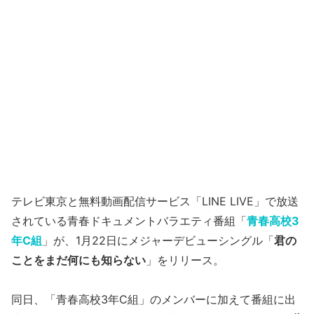
テレビ東京と無料動画配信サービス「LINE LIVE」で放送
されている青春ドキュメントバラエティ番組「
青春高校3
年C組
」が、1月22日にメジャーデビューシングル「
君の
ことをまだ何にも知らない
」をリリース。
同日、「青春高校3年C組」のメンバーに加えて番組に出