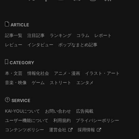
ARTICLE
記事一覧
注目記事
ランキング
コラム
レポート
レビュー
インタビュー
ポップなまとめ記事
CATEGORY
本・文芸
情報化社会
アニメ・漫画
イラスト・アート
音楽・映像
ゲーム
ストリート
エンタメ
SERVICE
KAI-YOUについて
お問い合わせ
広告掲載
ユーザー機能について
利用規約
プライバシーポリシー
コンテンツポリシー
運営会社
採用情報