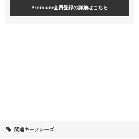
Premium会員登録の詳細はこちら
関連キーフレーズ