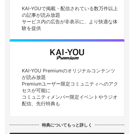
KAI-YOUで掲載・配信されている数万件以上
の記事が読み放題
サービス内の広告が非表示に、より快適な体
験を提供
KAI-YOU Premiumのオリジナルコンテンツ
が読み放題
Premiumユーザー限定コミュニティへのアク
セスが可能に
コミュニティメンバー限定イベントやラジオ
配信、先行特典も
特典についてもっと詳しく