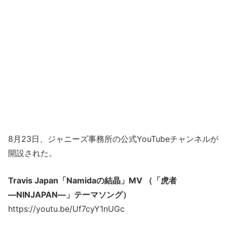
8月23日、ジャニーズ事務所の公式YouTubeチャンネルが
開設された。
Travis Japan「Namidaの結晶」MV （「虎者
―NINJAPAN―」テーマソング）
https://youtu.be/Uf7cyY1nUGc