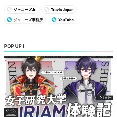
ジャニーズJr
Travis Japan
ジャニーズ事務所
YouTube
POP UP !