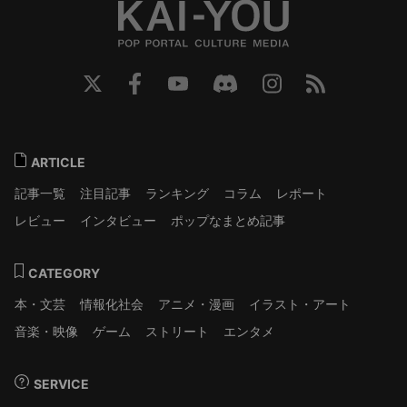
ARTICLE
記事一覧
注目記事
ランキング
コラム
レポート
レビュー
インタビュー
ポップなまとめ記事
CATEGORY
本・文芸
情報化社会
アニメ・漫画
イラスト・アート
音楽・映像
ゲーム
ストリート
エンタメ
SERVICE