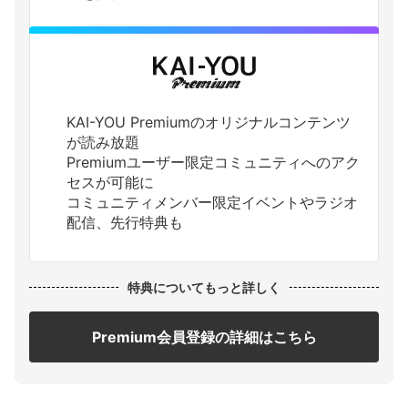
KAI-YOU Premiumのオリジナルコンテンツ
が読み放題
Premiumユーザー限定コミュニティへのアク
セスが可能に
コミュニティメンバー限定イベントやラジオ
配信、先行特典も
特典についてもっと詳しく
Premium会員登録の詳細はこちら