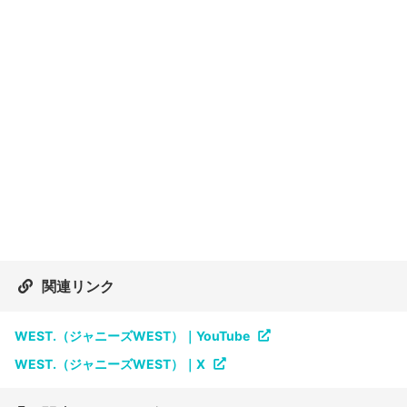
関連リンク
WEST.（ジャニーズWEST）｜YouTube
WEST.（ジャニーズWEST）｜X