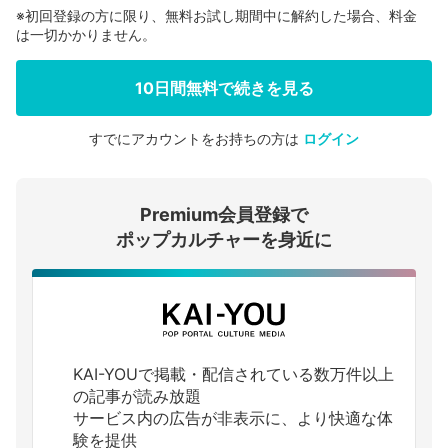
※初回登録の方に限り、無料お試し期間中に解約した場合、料金
は一切かかりません。
10日間無料で続きを見る
すでにアカウントをお持ちの方は
ログイン
会員登録する
Premium会員登録で
ログインする
ポップカルチャーを身近に
KAI-YOUで掲載・配信されている数万件以上
の記事が読み放題
サービス内の広告が非表示に、より快適な体
験を提供