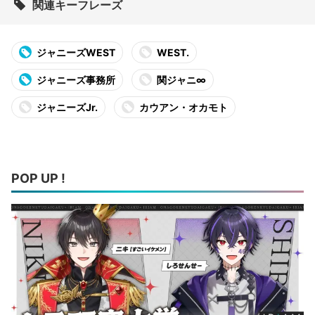
関連キーフレーズ
ジャニーズWEST
WEST.
ジャニーズ事務所
関ジャニ∞
ジャニーズJr.
カウアン・オカモト
POP UP !