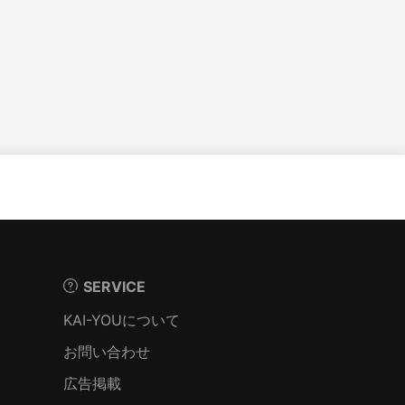
SERVICE
KAI-YOUについて
お問い合わせ
広告掲載