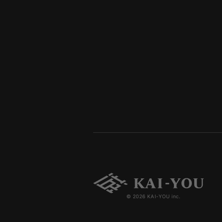
© 2026 KAI-YOU inc.