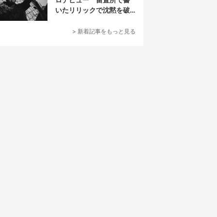
いたリリックで沈黙を破
る
> 新着記事をもっと見る