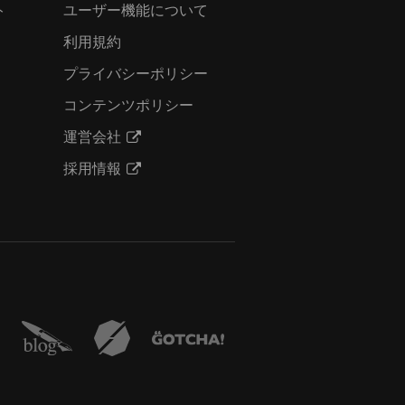
ト
ユーザー機能について
利用規約
プライバシーポリシー
コンテンツポリシー
運営会社
採用情報