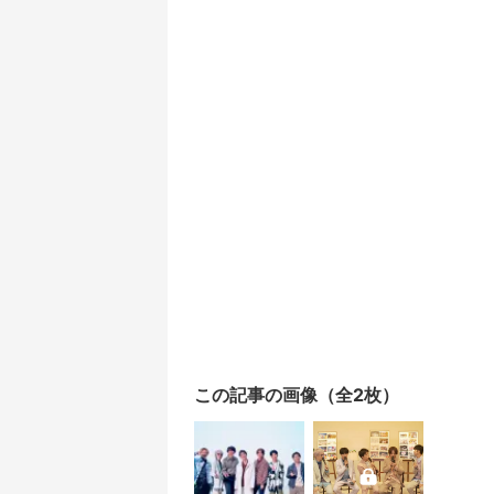
この記事の画像（全2枚）