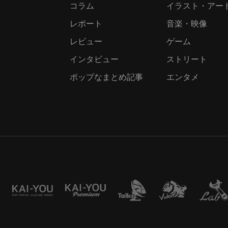
コラム
イラスト・アー
レポート
音楽・映像
レビュー
ゲーム
インタビュー
ストリート
ポップなまとめ記事
エンタメ