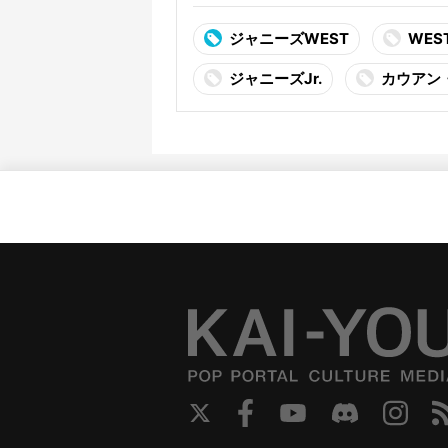
ジャニーズWEST
WEST
ジャニーズJr.
カウアン