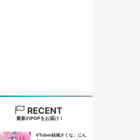
RECENT
最新のPOPをお届け！
VTuber結城さくな、じん