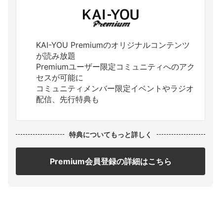
KAI-YOU Premiumのオリジナルコンテンツ
が読み放題
Premiumユーザー限定コミュニティへのアク
セスが可能に
コミュニティメンバー限定イベントやラジオ
配信、先行特典も
特典についてもっと詳しく
Premium会員登録の詳細はこちら