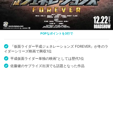
POPなポイントを3行で
『仮面ライダー平成ジェネレーションズ FOREVER』が冬のラ
イダーシリーズ映画で興収1位
平成仮面ライダー単独の映画”としては歴代1位
佐藤健のサプライズ出演でも話題となった作品