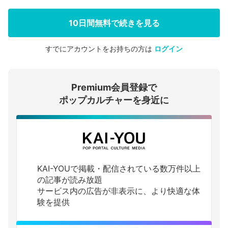
10日間無料で続きを見る
すでにアカウントをお持ちの方は
ログイン
会員登録する
Premium会員登録で
ログインする
ポップカルチャーを身近に
KAI-YOUで掲載・配信されている数万件以上
の記事が読み放題
サービス内の広告が非表示に、より快適な体
験を提供