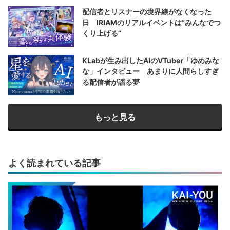
配信者とリスナーの境界線がなくなった
日 IRIAMのリアルイベントは“みんなでつ
くり上げる”
KLabが生み出したAIのVTuber「ゆめみな
な」インタビュー あまりに人間らしすぎ
る配信者が語る夢
もっと見る
よく読まれている記事