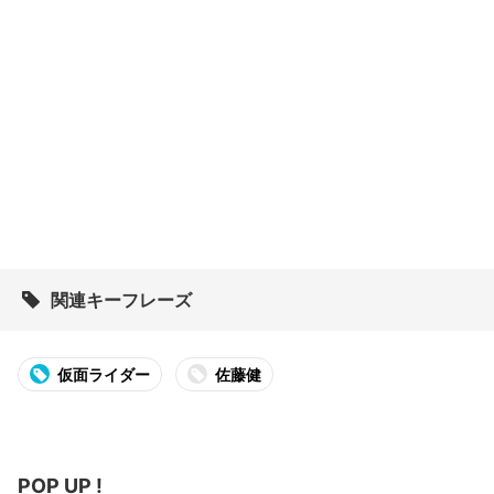
関連キーフレーズ
仮面ライダー
佐藤健
POP UP !