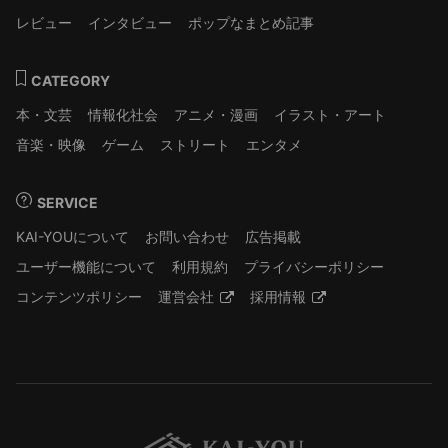
レビュー
インタビュー
ポップなまとめ記事
CATEGORY
本・文芸
情報化社会
アニメ・漫画
イラスト・アート
音楽・映像
ゲーム
ストリート
エンタメ
SERVICE
KAI-YOUについて
お問い合わせ
広告掲載
ユーザー機能について
利用規約
プライバシーポリシー
コンテンツポリシー
運営会社
採用情報