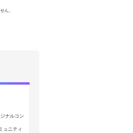
ません。
のオリジナルコン
コミュニティ