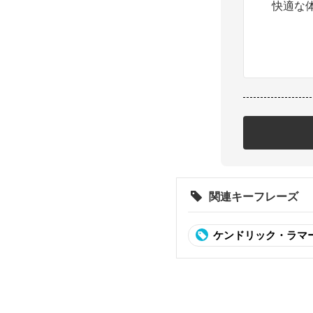
快適な
関連キーフレーズ
ケンドリック・ラマ