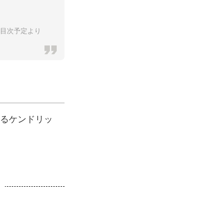
、目次予定より
あるケンドリッ