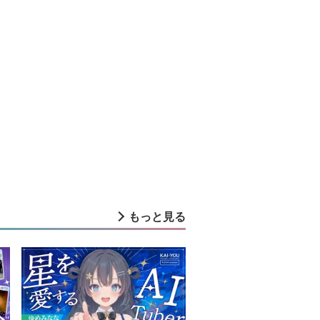
もっと見る