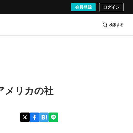
会員登録
ログイン
検索する
アメリカの社