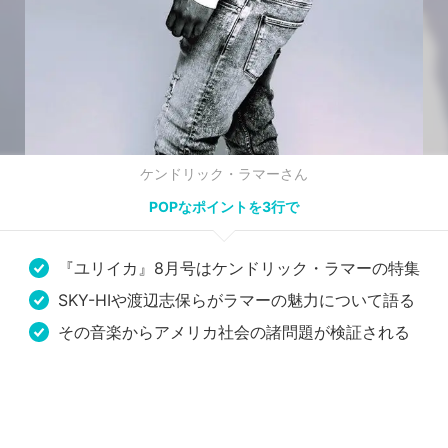
ケンドリック・ラマーさん
POPなポイントを3行で
『ユリイカ』8月号はケンドリック・ラマーの特集
SKY-HIや渡辺志保らがラマーの魅力について語る
その音楽からアメリカ社会の諸問題が検証される