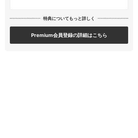
特典についてもっと詳しく
Premium会員登録の詳細はこちら