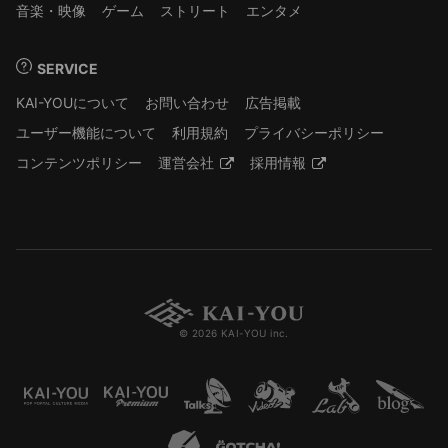
音楽・映像
ゲーム
ストリート
エンタメ
SERVICE
KAI-YOUについて
お問い合わせ
広告掲載
ユーザー機能について
利用規約
プライバシーポリシー
コンテンツポリシー
運営会社
採用情報
© 2026 KAI-YOU inc.