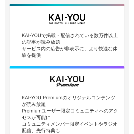
KAI-YOUで掲載・配信されている数万件以上
の記事が読み放題
サービス内の広告が非表示に、より快適な体
験を提供
KAI-YOU Premiumのオリジナルコンテンツ
が読み放題
Premiumユーザー限定コミュニティへのアク
セスが可能に
コミュニティメンバー限定イベントやラジオ
配信、先行特典も