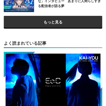
な」インタビュー あまりに人間らしすぎ
る配信者が語る夢
もっと見る
よく読まれている記事