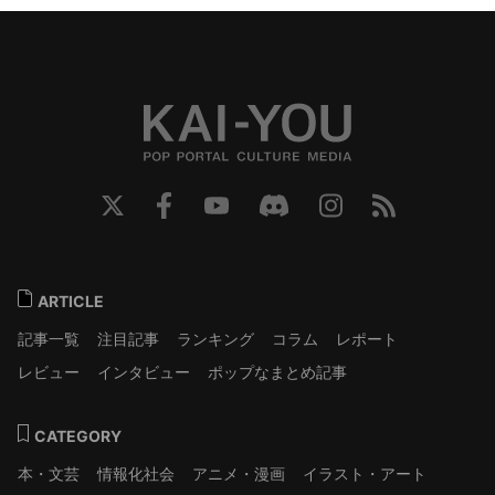
ARTICLE
記事一覧
注目記事
ランキング
コラム
レポート
レビュー
インタビュー
ポップなまとめ記事
CATEGORY
本・文芸
情報化社会
アニメ・漫画
イラスト・アート