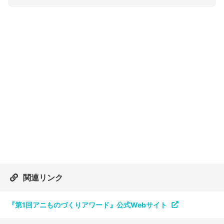
関連リンク
『第1回アニものづくりアワード』公式Webサイト