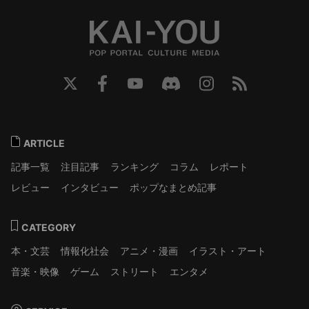
ARTICLE
記事一覧
注目記事
ランキング
コラム
レポート
レビュー
インタビュー
ポップなまとめ記事
CATEGORY
本・文芸
情報化社会
アニメ・漫画
イラスト・アート
音楽・映像
ゲーム
ストリート
エンタメ