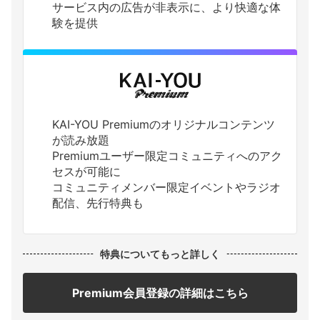
サービス内の広告が非表示に、より快適な体
験を提供
KAI-YOU Premiumのオリジナルコンテンツ
が読み放題
Premiumユーザー限定コミュニティへのアク
セスが可能に
コミュニティメンバー限定イベントやラジオ
配信、先行特典も
特典についてもっと詳しく
Premium会員登録の詳細はこちら