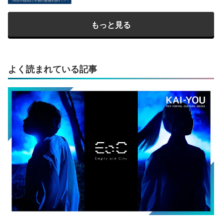
もっと見る
よく読まれている記事