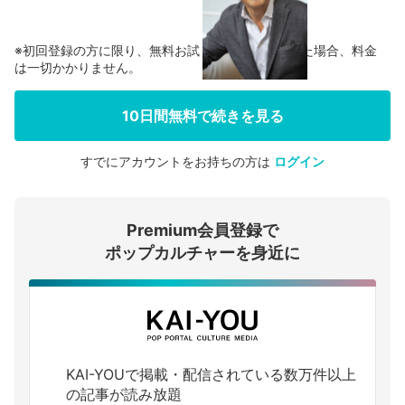
※初回登録の方に限り、無料お試し期間中に解約した場合、料金
は一切かかりません。
10日間無料で続きを見る
すでにアカウントをお持ちの方は
ログイン
会員登録する
Premium会員登録で
ログインする
ポップカルチャーを身近に
KAI-YOUで掲載・配信されている数万件以上
の記事が読み放題