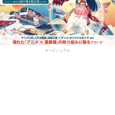
キービジュアル