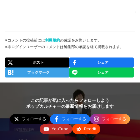
※コメントの投稿前には
利用規約
の確認をお願いします。
※非ログインユーザーのコメントは編集部の承認を経て掲載されます。
ポスト
シェア
ブックマーク
シェア
この記事が気に入ったらフォローしよう
ポップカルチャーの最新情報をお届けします
フォローする
フォローする
フォローする
YouTube
Reddit