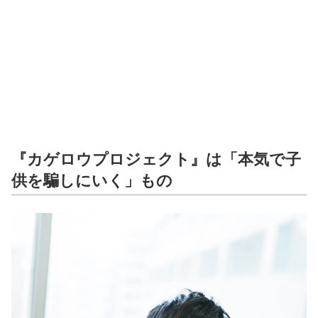
『カゲロウプロジェクト』は「本気で子
供を騙しにいく」もの