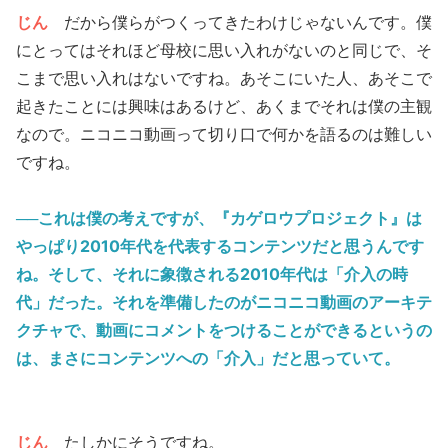
じん
だから僕らがつくってきたわけじゃないんです。僕
にとってはそれほど母校に思い入れがないのと同じで、そ
こまで思い入れはないですね。あそこにいた人、あそこで
起きたことには興味はあるけど、あくまでそれは僕の主観
なので。ニコニコ動画って切り口で何かを語るのは難しい
ですね。
──これは僕の考えですが、『カゲロウプロジェクト』は
やっぱり2010年代を代表するコンテンツだと思うんです
ね。そして、それに象徴される2010年代は「
介入の時
代
」だった。それを準備したのがニコニコ動画のアーキテ
クチャで、動画にコメントをつけることができるというの
は、まさにコンテンツへの「介入」だと思っていて。
じん
たしかにそうですね。