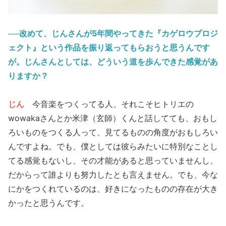
──改めて、じんさんが5年間やってきた『カゲロウプロジ
ェクト』という作品を振り返ってもらおうと思うんです
が。じんさんとしては、どういう道を歩んできた感覚があ
りますか？
じん
今音楽をつくってる人、それこそヒトリエの
wowakaさんとか米津（玄師）くんと話してても、おもし
ろいものをつくる人って、見てるものの角度がおもしろい
んですよね。でも、僕としては彼らみたいに特別なことし
てる感覚もないし、その才能があると思っていませんし、
だからって誰よりも努力したとも言えません。でも、今な
にかをつくれているのは、好きになったものの存在が大き
かったと思うんです。