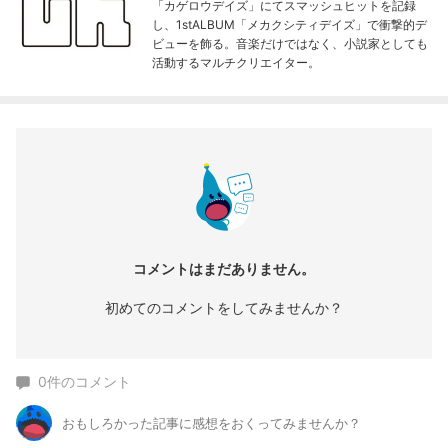
「カゲロウデイズ」にてスマッシュヒットを記録
し、1stALBUM「メカクシティデイズ」で衝撃的デ
ビューを飾る。音楽だけではなく、小説家としても
活動するマルチクリエイター。
コメントはまだありません。
初めてのコメントをしてみませんか？
0
件のコメント