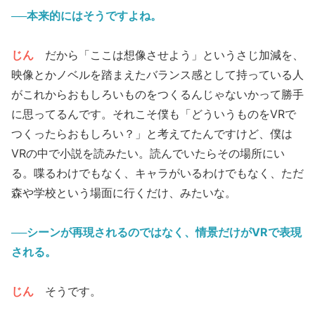
──本来的にはそうですよね。
じん
だから「ここは想像させよう」というさじ加減を、
映像とかノベルを踏まえたバランス感として持っている人
がこれからおもしろいものをつくるんじゃないかって勝手
に思ってるんです。それこそ僕も「どういうものをVRで
つくったらおもしろい？」と考えてたんですけど、僕は
VRの中で小説を読みたい。読んでいたらその場所にい
る。喋るわけでもなく、キャラがいるわけでもなく、ただ
森や学校という場面に行くだけ、みたいな。
──シーンが再現されるのではなく、情景だけがVRで表現
される。
じん
そうです。