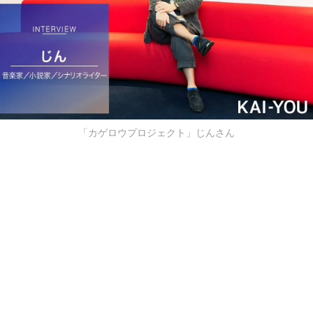
「カゲロウプロジェクト」じんさん