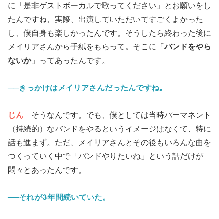
に「是非ゲストボーカルで歌ってください」とお願いをし
たんですね。実際、出演していただいてすごくよかった
し、僕自身も楽しかったんです。そうしたら終わった後に
メイリアさんから手紙をもらって。そこに「
バンドをやら
ないか
」ってあったんです。
──きっかけはメイリアさんだったんですね。
じん
そうなんです。でも、僕としては当時パーマネント
（持続的）なバンドをやるというイメージはなくて、特に
話も進まず。ただ、メイリアさんとその後もいろんな曲を
つくっていく中で「バンドやりたいね」という話だけが
悶々とあったんです。
──それが3年間続いていた。