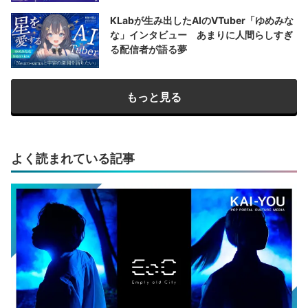
KLabが生み出したAIのVTuber「ゆめみな
な」インタビュー あまりに人間らしすぎ
る配信者が語る夢
もっと見る
よく読まれている記事