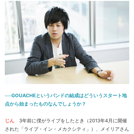
──GOUACHEというバンドの結成はどういうスタート地
点から始まったものなんでしょうか？
じん
3年前に僕がライブをしたとき（2013年4月に開催
された「ライブ・イン・メカクシティ」）、メイリアさん