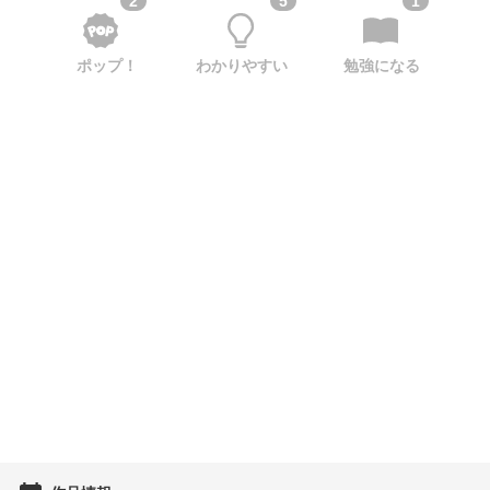
2
5
1
ポップ！
わかりやすい
勉強になる