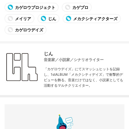
カゲロウプロジェクト
カゲプロ
メイリア
じん
メカクシティアクターズ
カゲロウデイズ
じん
音楽家／小説家／シナリオライター
「カゲロウデイズ」にてスマッシュヒットを記録
し、1stALBUM「メカクシティデイズ」で衝撃的デ
ビューを飾る。音楽だけではなく、小説家としても
活動するマルチクリエイター。