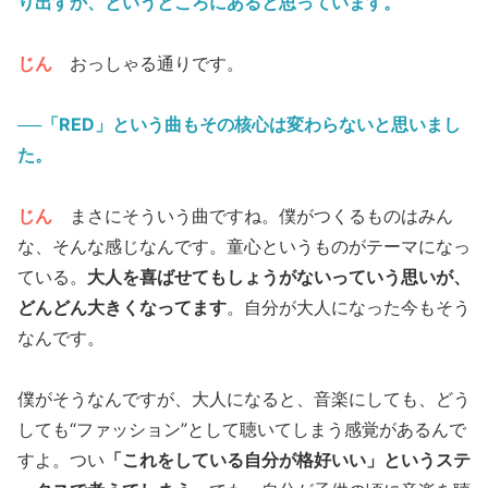
り出すか、というところにあると思っています。
じん
おっしゃる通りです。
──「RED」という曲もその核心は変わらないと思いまし
た。
じん
まさにそういう曲ですね。僕がつくるものはみん
な、そんな感じなんです。童心というものがテーマになっ
ている。
大人を喜ばせてもしょうがないっていう思いが、
どんどん大きくなってます
。自分が大人になった今もそう
なんです。
僕がそうなんですが、大人になると、音楽にしても、どう
しても“ファッション”として聴いてしまう感覚があるんで
すよ。つい
「これをしている自分が格好いい」というステ