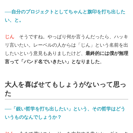
──自分のプロジェクトとしてちゃんと旗印を打ち出した
い、と。
じん
そうですね。やっぱり何か言うんだったら、ハッキ
リ言いたい。レーベルの人からは「じん」という名前を出
したいという意見もありましたけど、
最終的には僕が無理
言って「バンド名でいきたい」となりました
。
大人を喜ばせてもしょうがないって思っ
た
──「鋭い哲学を打ち出したい」という、その哲学はどう
いうものなんでしょうか？