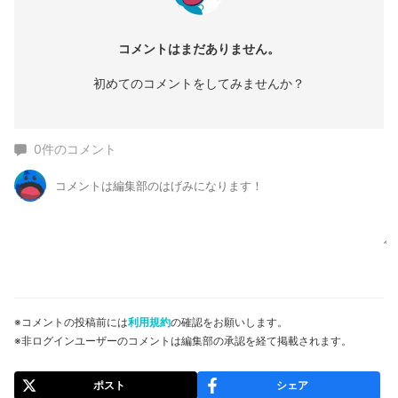
コメントはまだありません。
初めてのコメントをしてみませんか？
0
件のコメント
※コメントの投稿前には
利用規約
の確認をお願いします。
※非ログインユーザーのコメントは編集部の承認を経て掲載されます。
ポスト
シェア