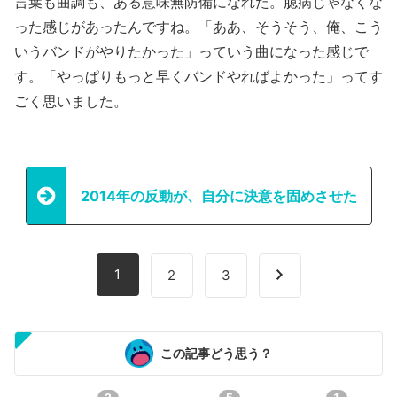
言葉も曲調も、ある意味無防備になれた。臆病じゃなくな
った感じがあったんですね。「ああ、そうそう、俺、こう
いうバンドがやりたかった」っていう曲になった感じで
す。「やっぱりもっと早くバンドやればよかった」ってす
ごく思いました。
2014年の反動が、自分に決意を固めさせた
1
2
3
この記事どう思う？