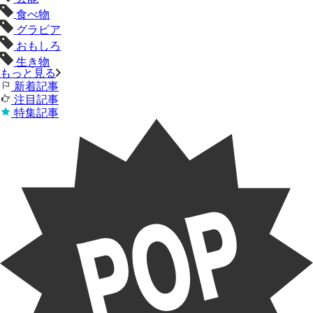
食べ物
グラビア
おもしろ
生き物
もっと見る
新着記事
注目記事
特集記事