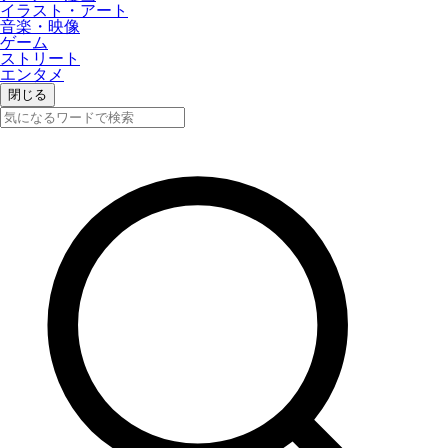
イラスト・アート
音楽・映像
ゲーム
ストリート
エンタメ
閉じる