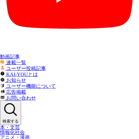
動画記事
連載一覧
ユーザー投稿記事
KAI-YOUとは
お知らせ
ユーザー機能について
広告掲載
お問い合わせ
検索する
本・文芸
情報化社会
アニメ・漫画