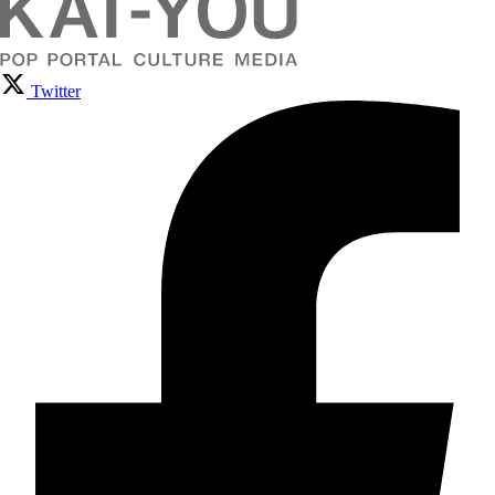
Twitter