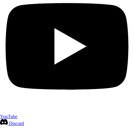
YouTube
Discord