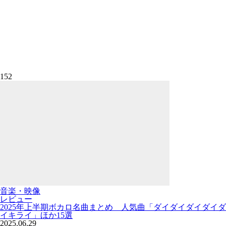
152
音楽・映像
レビュー
2025年上半期ボカロ名曲まとめ 人気曲「ダイダイダイダイダ
イキライ」ほか15選
2025.06.29