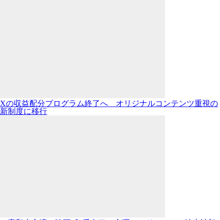
Xの収益配分プログラム終了へ オリジナルコンテンツ重視の
新制度に移行