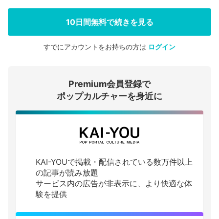
10日間無料で続きを見る
すでにアカウントをお持ちの方は
ログイン
会員登録する
Premium会員登録で
ログインする
ポップカルチャーを身近に
KAI-YOUで掲載・配信されている数万件以上
の記事が読み放題
サービス内の広告が非表示に、より快適な体
験を提供