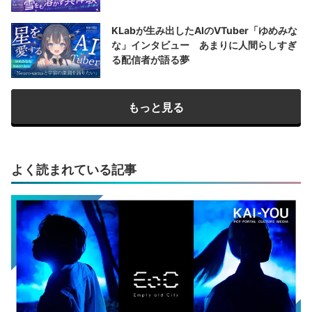
KLabが生み出したAIのVTuber「ゆめみな
な」インタビュー あまりに人間らしすぎ
る配信者が語る夢
もっと見る
よく読まれている記事