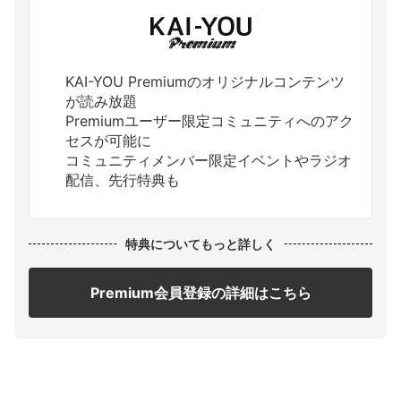
KAI-YOU Premiumのオリジナルコンテンツ
が読み放題
Premiumユーザー限定コミュニティへのアク
セスが可能に
コミュニティメンバー限定イベントやラジオ
配信、先行特典も
特典についてもっと詳しく
Premium会員登録の詳細はこちら