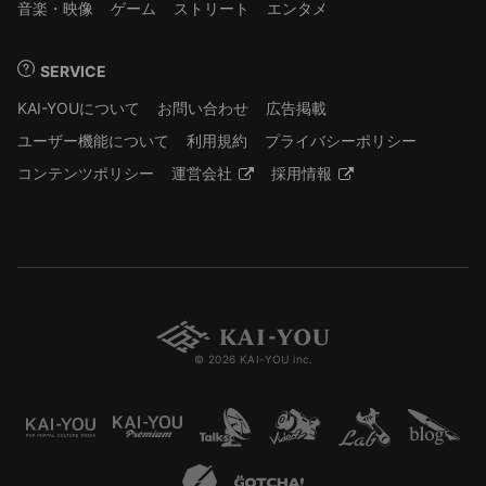
音楽・映像
ゲーム
ストリート
エンタメ
SERVICE
KAI-YOUについて
お問い合わせ
広告掲載
ユーザー機能について
利用規約
プライバシーポリシー
コンテンツポリシー
運営会社
採用情報
© 2026 KAI-YOU inc.