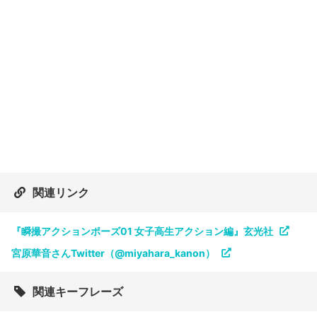
関連リンク
『瞬撮アクションポーズ01 女子高生アクション編』玄光社
宮原華音さんTwitter（@miyahara_kanon）
関連キーフレーズ