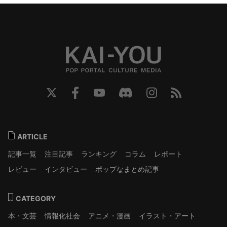
ARTICLE
記事一覧
注目記事
ランキング
コラム
レポート
レビュー
インタビュー
ポップなまとめ記事
CATEGORY
本・文芸
情報化社会
アニメ・漫画
イラスト・アート