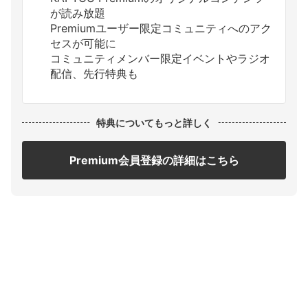
が読み放題
Premiumユーザー限定コミュニティへのアク
セスが可能に
コミュニティメンバー限定イベントやラジオ
配信、先行特典も
特典についてもっと詳しく
Premium会員登録の詳細はこちら