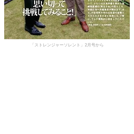
「ストレンジャーソレント」2月号から