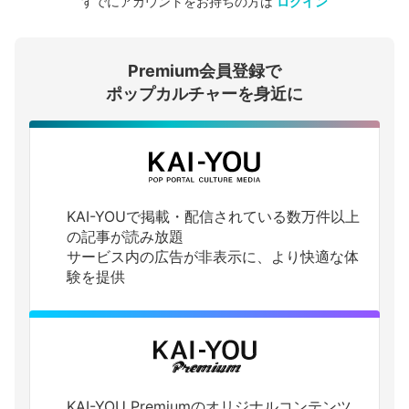
すでにアカウントをお持ちの方は
ログイン
会員登録する
Premium会員登録で
ログインする
ポップカルチャーを身近に
KAI-YOUで掲載・配信されている数万件以上
の記事が読み放題
サービス内の広告が非表示に、より快適な体
験を提供
KAI-YOU Premiumのオリジナルコンテンツ