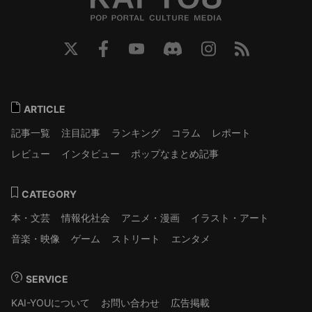
ARTICLE
記事一覧
注目記事
ランキング
コラム
レポート
レビュー
インタビュー
ポップなまとめ記事
CATEGORY
本・文芸
情報化社会
アニメ・漫画
イラスト・アート
音楽・映像
ゲーム
ストリート
エンタメ
SERVICE
KAI-YOUについて
お問い合わせ
広告掲載