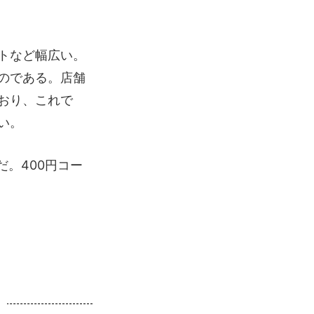
トなど幅広い。
のである。店舗
おり、これで
い。
。400円コー