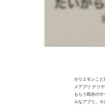
ホリエモンこと
メアプリ テリ
もらう既存のサ
ルなアプリ。そ