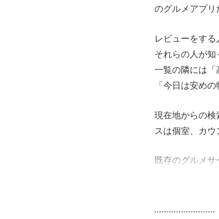
のグルメアプリ
レビューをする
それらの人が知
一覧の隣には「
「今日は安めの
現在地からの検
スは個室、カウ
既存のグルメサー