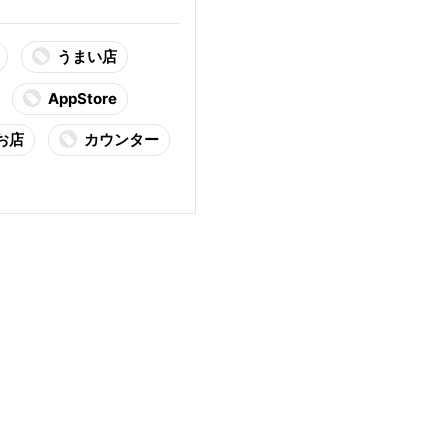
うまい店
AppStore
お店
カウンター