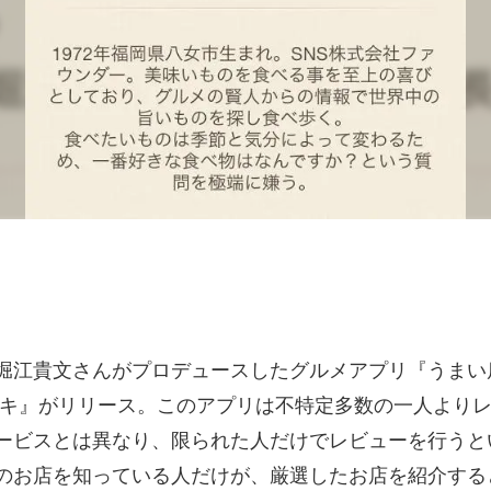
堀江貴文さんがプロデュースしたグルメアプリ『うまい
ヤキ』がリリース。このアプリは不特定多数の一人より
ービスとは異なり、限られた人だけでレビューを行うと
のお店を知っている人だけが、厳選したお店を紹介する