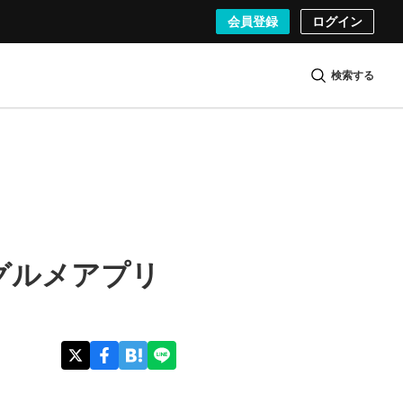
会員登録
ログイン
検索する
グルメアプリ