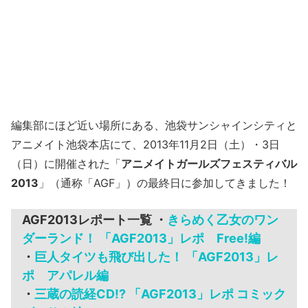
編集部にほど近い場所にある、池袋サンシャインシティと
アニメイト池袋本店にて、2013年11月2日（土）・3日
（日）に開催された「
アニメイトガールズフェスティバル
2013
」（通称「AGF」）の最終日に参加してきました！
AGF2013レポート一覧 ・
きらめく乙女のワン
ダーランド！ 「AGF2013」レポ Free!編
・
巨人タイツも飛び出した！ 「AGF2013」レ
ポ アパレル編
・
三蔵の読経CD!? 「AGF2013」レポ コミック