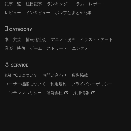
記事一覧
注目記事
ランキング
コラム
レポート
レビュー
インタビュー
ポップなまとめ記事
CATEGORY
本・文芸
情報化社会
アニメ・漫画
イラスト・アート
音楽・映像
ゲーム
ストリート
エンタメ
SERVICE
KAI-YOUについて
お問い合わせ
広告掲載
ユーザー機能について
利用規約
プライバシーポリシー
コンテンツポリシー
運営会社
採用情報