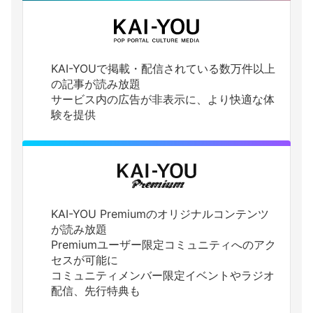
KAI-YOUで掲載・配信されている数万件以上
の記事が読み放題
サービス内の広告が非表示に、より快適な体
験を提供
KAI-YOU Premiumのオリジナルコンテンツ
が読み放題
Premiumユーザー限定コミュニティへのアク
セスが可能に
コミュニティメンバー限定イベントやラジオ
配信、先行特典も