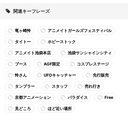
関連キーフレーズ
竜ヶ崎怜
アニメイトガールズフェスティバル
タイトー
ホビーストック
アニメイト池袋本店
池袋サンシャインシティ
ブース
AGF限定
コスプレステージ
怜さん
UFOキャッチャー
先行販売
タンブラー
スタッフ
売れ行き
京都アニメーション
パラダイス
Free
見どころ
ほど近い場所