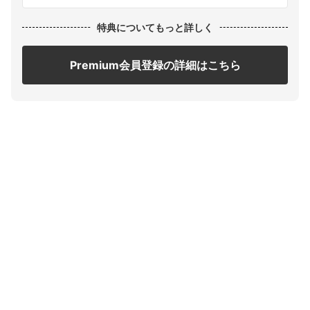
特典についてもっと詳しく
Premium会員登録の詳細はこちら