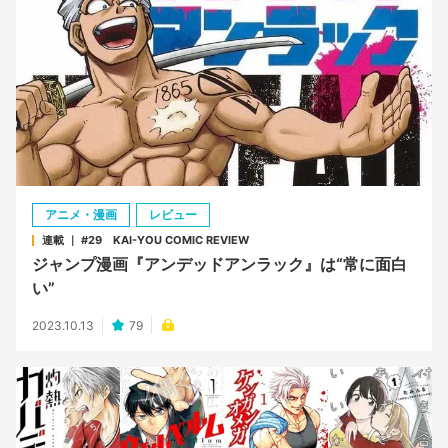
アニメ・漫画
レビュー
連載 ｜ #29 KAI-YOU COMIC REVIEW
ジャンプ漫画『アンデッドアンラック』は“常に面白
い”
2023.10.13
79