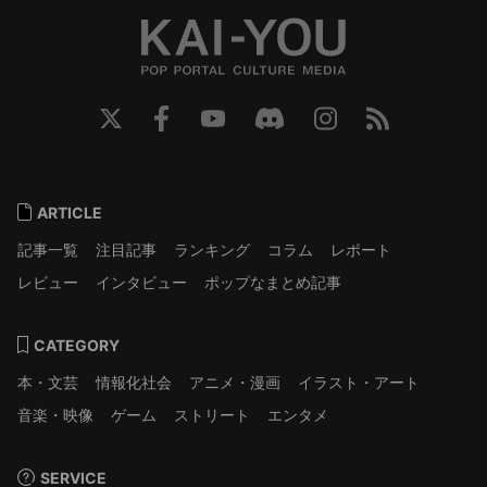
ARTICLE
記事一覧
注目記事
ランキング
コラム
レポート
レビュー
インタビュー
ポップなまとめ記事
CATEGORY
本・文芸
情報化社会
アニメ・漫画
イラスト・アート
音楽・映像
ゲーム
ストリート
エンタメ
SERVICE