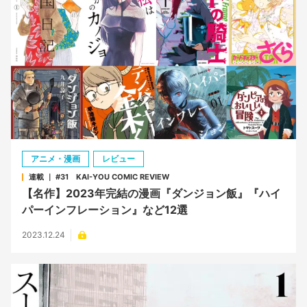
アニメ・漫画
レビュー
連載 ｜ #31 KAI-YOU COMIC REVIEW
【名作】2023年完結の漫画『ダンジョン飯』『ハイ
パーインフレーション』など12選
2023.12.24