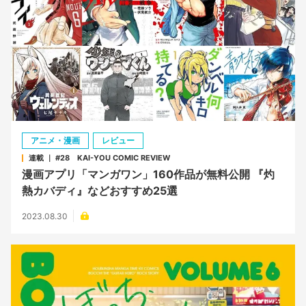
アニメ・漫画
レビュー
連載 ｜ #28 KAI-YOU COMIC REVIEW
漫画アプリ「マンガワン」160作品が無料公開 『灼
熱カバディ』などおすすめ25選
2023.08.30