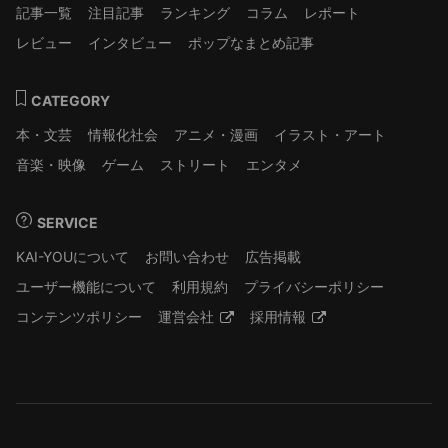
記事一覧
注目記事
ランキング
コラム
レポート
レビュー
インタビュー
ポップなまとめ記事
CATEGORY
本・文芸
情報化社会
アニメ・漫画
イラスト・アート
音楽・映像
ゲーム
ストリート
エンタメ
SERVICE
KAI-YOUについて
お問い合わせ
広告掲載
ユーザー機能について
利用規約
プライバシーポリシー
コンテンツポリシー
運営会社
採用情報