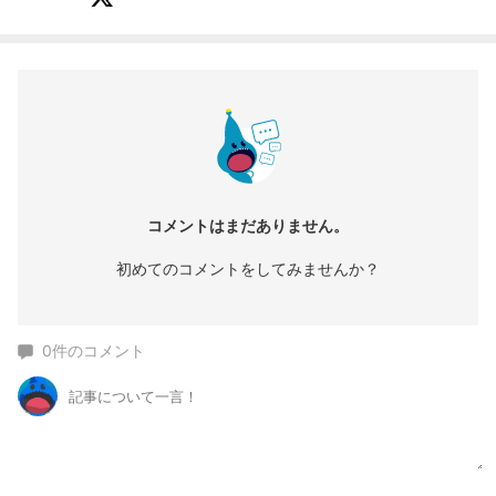
コメントはまだありません。
初めてのコメントをしてみませんか？
0
件のコメント