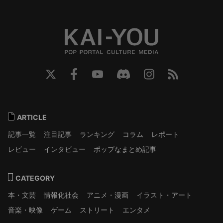
ARTICLE
記事一覧
注目記事
ランキング
コラム
レポート
レビュー
インタビュー
ポップなまとめ記事
CATEGORY
本・文芸
情報化社会
アニメ・漫画
イラスト・アート
音楽・映像
ゲーム
ストリート
エンタメ