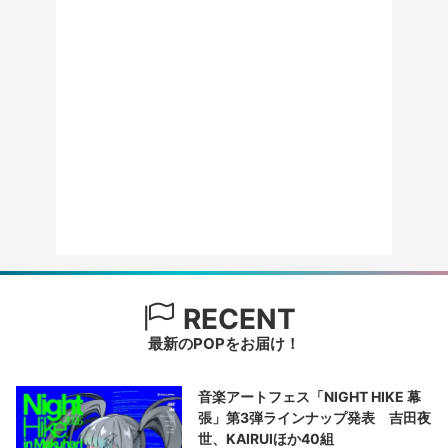
RECENT
最新のPOPをお届け！
音楽アートフェス「NIGHT HIKE 幕
張」第3弾ラインナップ発表 吉田夜
世、KAIRUIほか40組