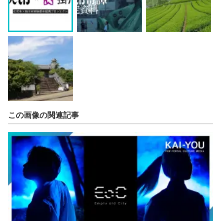
この画像の関連記事