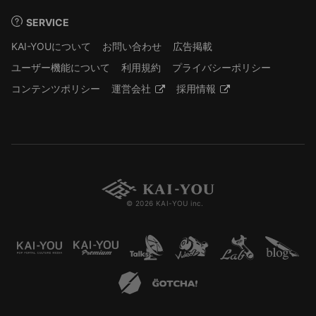
SERVICE
KAI-YOUについて
お問い合わせ
広告掲載
ユーザー機能について
利用規約
プライバシーポリシー
コンテンツポリシー
運営会社
採用情報
© 2026 KAI-YOU inc.