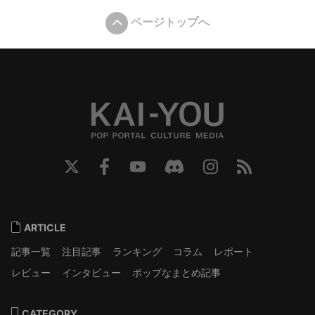
ページトップへ
ARTICLE
記事一覧
注目記事
ランキング
コラム
レポート
レビュー
インタビュー
ポップなまとめ記事
CATEGORY