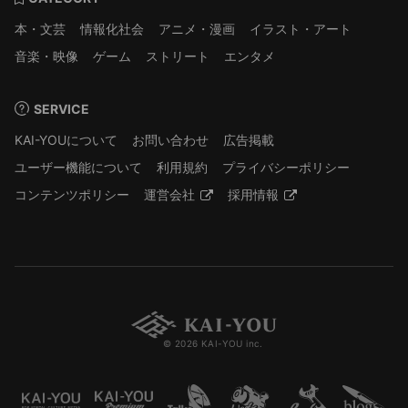
本・文芸
情報化社会
アニメ・漫画
イラスト・アート
音楽・映像
ゲーム
ストリート
エンタメ
SERVICE
KAI-YOUについて
お問い合わせ
広告掲載
ユーザー機能について
利用規約
プライバシーポリシー
コンテンツポリシー
運営会社
採用情報
© 2026 KAI-YOU inc.