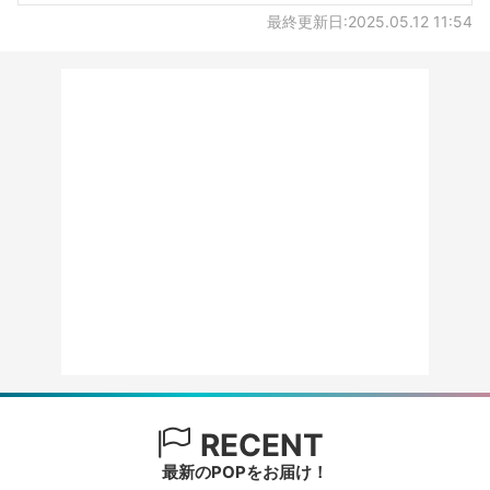
最終更新日:2025.05.12 11:54
RECENT
最新のPOPをお届け！