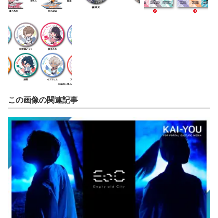
この画像の関連記事