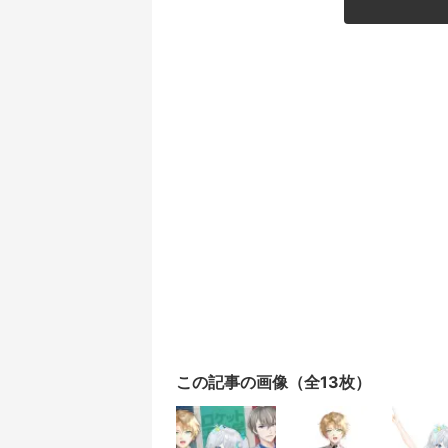
この記事の画像（全13枚）