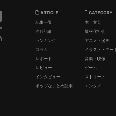
ARTICLE
CATEGORY
記事一覧
本・文芸
注目記事
情報化社会
ランキング
アニメ・漫画
コラム
イラスト・アー
レポート
音楽・映像
レビュー
ゲーム
インタビュー
ストリート
ポップなまとめ記事
エンタメ