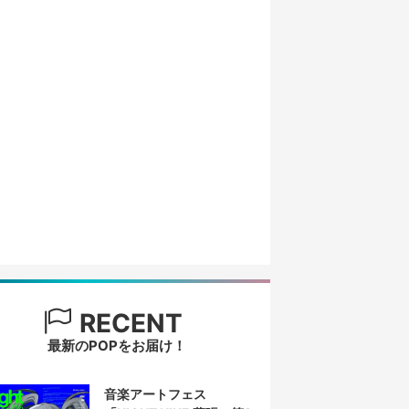
RECENT
最新のPOPをお届け！
音楽アートフェス