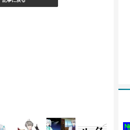
記事に戻る