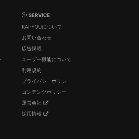
SERVICE
KAI-YOUについて
お問い合わせ
広告掲載
ト
ユーザー機能について
利用規約
プライバシーポリシー
コンテンツポリシー
運営会社
採用情報