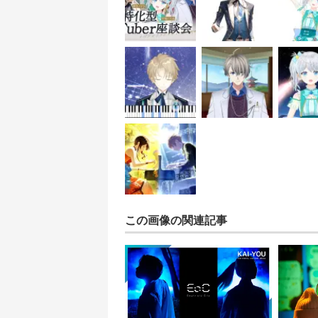
この画像の関連記事