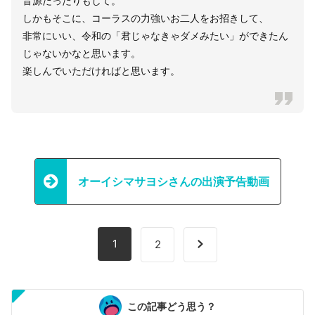
音源だったりもして。
しかもそこに、コーラスの力強いお二人をお招きして、
非常にいい、令和の「君じゃなきゃダメみたい」ができたん
じゃないかなと思います。
楽しんでいただければと思います。
オーイシマサヨシさんの出演予告動画
1
2
この記事どう思う？