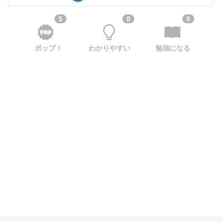
5
0
0
ポップ！
わかりやすい
勉強になる