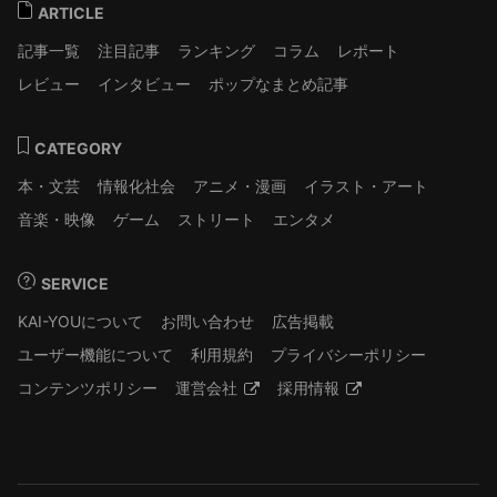
ARTICLE
記事一覧
注目記事
ランキング
コラム
レポート
レビュー
インタビュー
ポップなまとめ記事
CATEGORY
本・文芸
情報化社会
アニメ・漫画
イラスト・アート
音楽・映像
ゲーム
ストリート
エンタメ
SERVICE
KAI-YOUについて
お問い合わせ
広告掲載
ユーザー機能について
利用規約
プライバシーポリシー
コンテンツポリシー
運営会社
採用情報