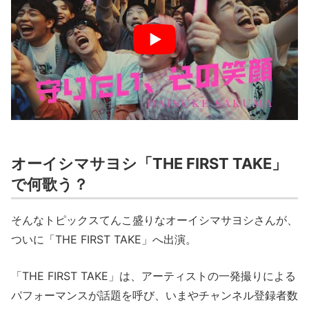
オーイシマサヨシ「THE FIRST TAKE」
で何歌う？
そんなトピックスてんこ盛りなオーイシマサヨシさんが、
ついに「THE FIRST TAKE」へ出演。
「THE FIRST TAKE」は、アーティストの一発撮りによる
パフォーマンスが話題を呼び、いまやチャンネル登録者数