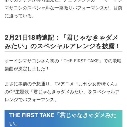
マサヨシのスペシャルな一発撮りパフォーマンスが、目前
に迫っている。
2月21日18時追記：「君じゃなきゃダメ
みたい」のスペシャルアレンジを披露！
オーイシマサヨシさん初の「THE FIRST TAKE」での歌唱
楽曲が決定しました！
まさに事前の予想通り、TVアニメ『月刊少女野崎くん』
のOP主題歌「君じゃなきゃダメみたい」をスペシャルア
レンジでパフォーマンス。
THE FIRST TAKE「君じゃなきゃダメみた
い」