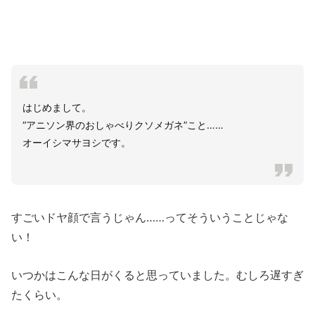
はじめまして。
“アニソン界のおしゃべりクソメガネ”こと……
オーイシマサヨシです。
すごいドヤ顔で言うじゃん……ってそういうことじゃな
い！
いつかはこんな日がくると思っていました。むしろ遅すぎ
たくらい。