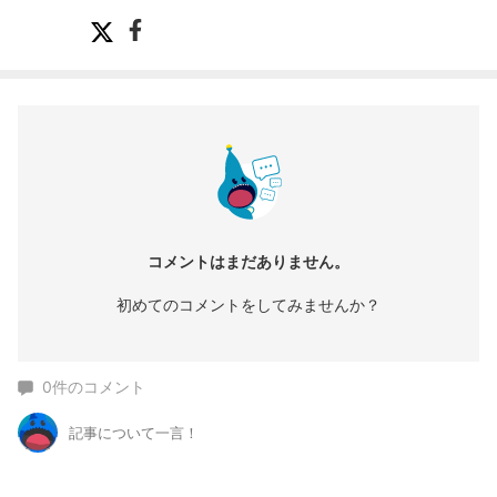
コメントはまだありません。
初めてのコメントをしてみませんか？
0
件のコメント