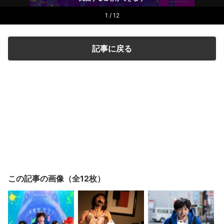
1 / 12
記事に戻る
この記事の画像（全12枚）