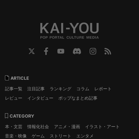
ARTICLE
記事一覧
注目記事
ランキング
コラム
レポート
レビュー
インタビュー
ポップなまとめ記事
CATEGORY
本・文芸
情報化社会
アニメ・漫画
イラスト・アート
音楽・映像
ゲーム
ストリート
エンタメ