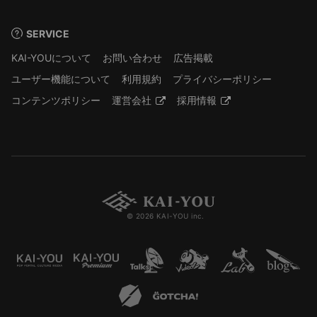
SERVICE
KAI-YOUについて
お問い合わせ
広告掲載
ユーザー機能について
利用規約
プライバシーポリシー
コンテンツポリシー
運営会社
採用情報
© 2026 KAI-YOU inc.