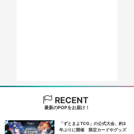
RECENT
最新のPOPをお届け！
「ずとまよTCG」の公式大会、約3
年ぶりに開催 限定カードやグッズ