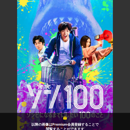
以降の画像はPremium会員登録することで
閲覧することができます