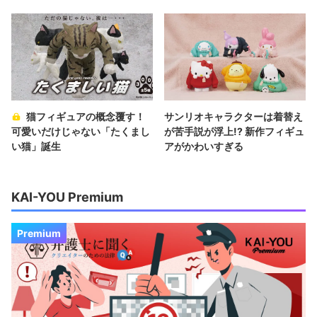
猫フィギュアの概念覆す！
サンリオキャラクターは着替え
可愛いだけじゃない「たくまし
が苦手説が浮上!? 新作フィギュ
い猫」誕生
アがかわいすぎる
KAI-YOU Premium
Premium