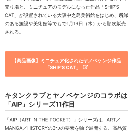
売り場と、ミニチュアのモデルになった作品「SHIP‘S
CAT」が設置されている大阪中之島美術館をはじめ、所縁
のある施設や美術館等でもで1月19日（木）から順次販売
される。
【商品画像】ミニチュア化されたヤノベケンジ作品
「SHIP‘S CAT」
キタンクラブとヤノベケンジのコラボは
「AIP」シリーズ11作目
「AIP（ART IN THE POCKET）」シリーズは、ART／
MANGA／HISTORYの3つの要素を軸で展開する、高品質