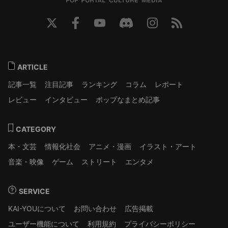
ARTICLE
記事一覧
注目記事
ランキング
コラム
レポート
レビュー
インタビュー
ポップなまとめ記事
CATEGORY
本・文芸
情報化社会
アニメ・漫画
イラスト・アート
音楽・映像
ゲーム
ストリート
エンタメ
SERVICE
KAI-YOUについて
お問い合わせ
広告掲載
ユーザー機能について
利用規約
プライバシーポリシー