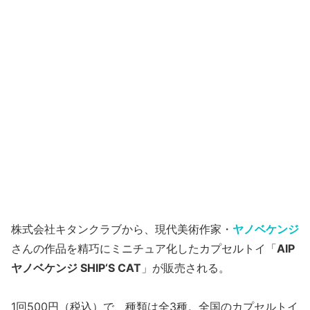
株式会社キタンクラブから、現代美術作家・
ヤノベケンジ
さんの作品を精巧にミニチュア化したカプセルトイ「
AIP
ヤノベケンジ SHIP‘S CAT
」が販売される。
1回500円（税込）で、種類は全3種。全国のカプセルトイ