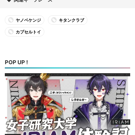
ヤノベケンジ
キタンクラブ
カプセルトイ
POP UP !