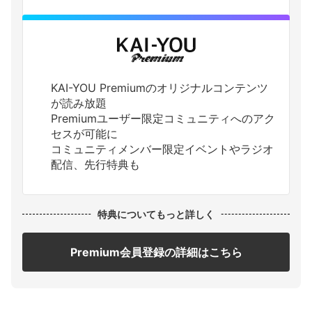
KAI-YOU Premiumのオリジナルコンテンツ
が読み放題
Premiumユーザー限定コミュニティへのアク
セスが可能に
コミュニティメンバー限定イベントやラジオ
配信、先行特典も
特典についてもっと詳しく
Premium会員登録の詳細はこちら