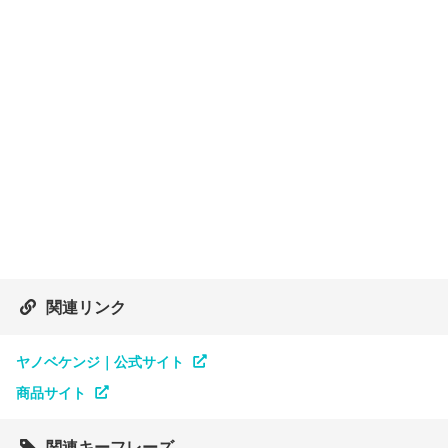
関連リンク
ヤノベケンジ｜公式サイト
商品サイト
関連キーフレーズ