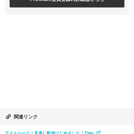
関連リンク
アメトーーク！見逃し配信はじめました｜TVer