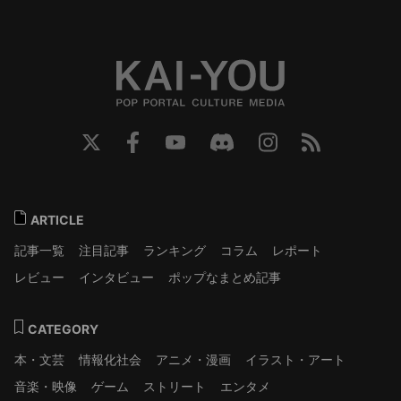
ARTICLE
記事一覧
注目記事
ランキング
コラム
レポート
レビュー
インタビュー
ポップなまとめ記事
CATEGORY
本・文芸
情報化社会
アニメ・漫画
イラスト・アート
音楽・映像
ゲーム
ストリート
エンタメ