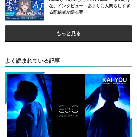
な」インタビュー あまりに人間らしすぎ
る配信者が語る夢
もっと見る
よく読まれている記事