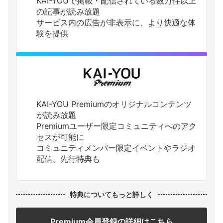
KAI-YOUで掲載・配信されている数万件以上
の記事が読み放題
サービス内の広告が非表示に、より快適な体
験を提供
KAI-YOU Premiumのオリジナルコンテンツ
が読み放題
Premiumユーザー限定コミュニティへのアク
セスが可能に
コミュニティメンバー限定イベントやラジオ
配信、先行特典も
特典についてもっと詳しく
Premium会員登録の詳細はこちら