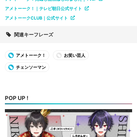
アメトーーク！｜テレビ朝日公式サイト
アメトーークCLUB｜公式サイト
関連キーフレーズ
アメトーーク！
お笑い芸人
チェンソーマン
POP UP !