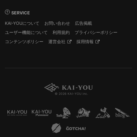
SERVICE
KAI-YOUについて
お問い合わせ
広告掲載
ユーザー機能について
利用規約
プライバシーポリシー
コンテンツポリシー
運営会社
採用情報
© 2026 KAI-YOU inc.