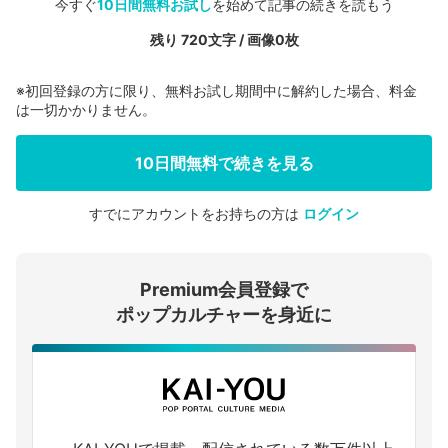
今すぐ
10日間無料お試し
を始めて記事の続きを読もう
残り 720文字 / 画像0枚
※初回登録の方に限り、無料お試し期間中に解約した場合、料金
は一切かかりません。
10日間無料で続きを見る
すでにアカウントをお持ちの方は
ログイン
会員登録する
Premium会員登録で
ログインする
ポップカルチャーを身近に