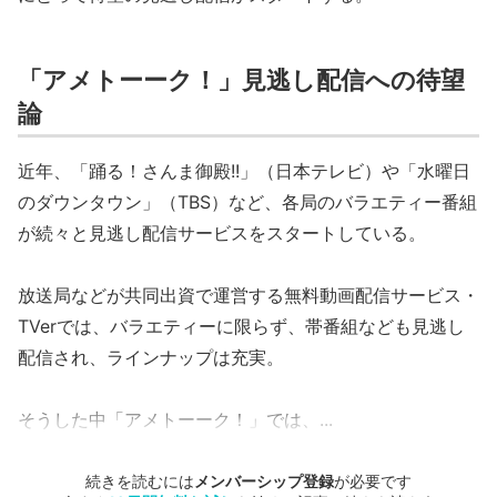
「アメトーーク！」見逃し配信への待望
論
近年、「踊る！さんま御殿!!」（日本テレビ）や「水曜日
のダウンタウン」（TBS）など、各局のバラエティー番組
が続々と見逃し配信サービスをスタートしている。
放送局などが共同出資で運営する無料動画配信サービス・
TVerでは、バラエティーに限らず、帯番組なども見逃し
配信され、ラインナップは充実。
そうした中「アメトーーク！」では、...
続きを読むには
メンバーシップ登録
が必要です