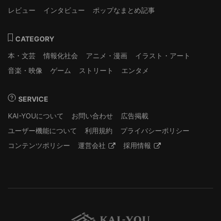
レビュー
インタビュー
ポップなまとめ記事
CATEGORY
本・文芸
情報化社会
アニメ・漫画
イラスト・アート
音楽・映像
ゲーム
ストリート
エンタメ
SERVICE
KAI-YOUについて
お問い合わせ
広告掲載
ユーザー機能について
利用規約
プライバシーポリシー
コンテンツポリシー
運営会社
採用情報