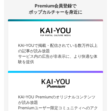
Premium会員登録で
ログインする
ポップカルチャーを身近に
KAI-YOUで掲載・配信されている数万件以上
の記事が読み放題
サービス内の広告が非表示に、より快適な体
験を提供
KAI-YOU Premiumのオリジナルコンテンツ
が読み放題
Premiumユーザー限定コミュニティへのアク