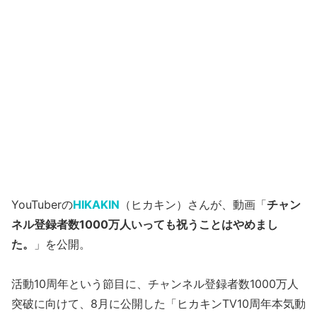
YouTuberの
HIKAKIN
（ヒカキン）さんが、動画「
チャン
ネル登録者数1000万人いっても祝うことはやめまし
た。
」を公開。
活動10周年という節目に、チャンネル登録者数1000万人
突破に向けて、8月に公開した「ヒカキンTV10周年本気動