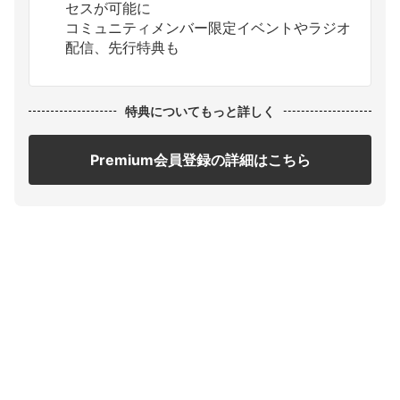
セスが可能に
コミュニティメンバー限定イベントやラジオ
配信、先行特典も
特典についてもっと詳しく
Premium会員登録の詳細はこちら