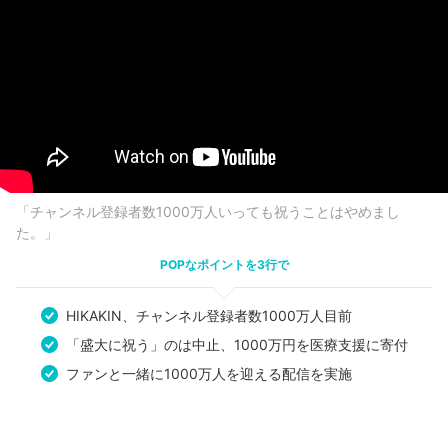
「チャンネル登録者数1000万人いっても祝うことはやめまし
た。」
POPなポイントを3行で
HIKAKIN、チャンネル登録者数1000万人目前
「盛大に祝う」のは中止、1000万円を医療支援に寄付
ファンと一緒に1000万人を迎える配信を実施