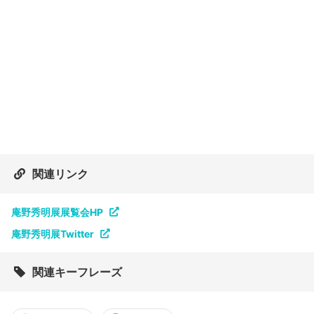
関連リンク
庵野秀明展展覧会HP
庵野秀明展Twitter
関連キーフレーズ