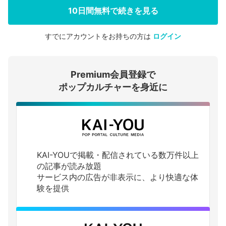
10日間無料で続きを見る
すでにアカウントをお持ちの方は
ログイン
会員登録する
Premium会員登録で
ログインする
ポップカルチャーを身近に
KAI-YOUで掲載・配信されている数万件以上
の記事が読み放題
サービス内の広告が非表示に、より快適な体
験を提供