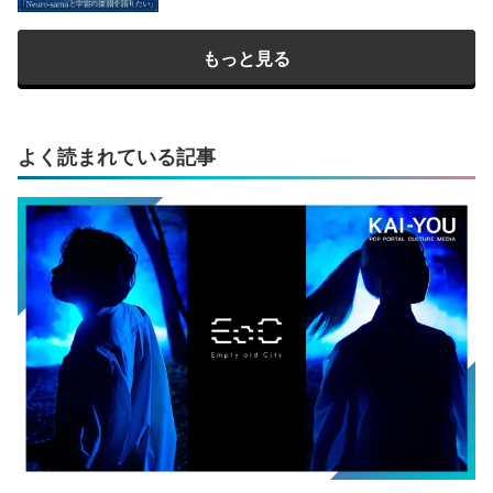
もっと見る
よく読まれている記事