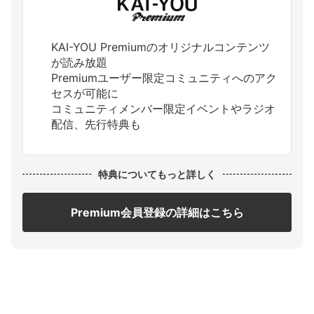
KAI-YOU Premiumのオリジナルコンテンツ
が読み放題
Premiumユーザー限定コミュニティへのアク
セスが可能に
コミュニティメンバー限定イベントやラジオ
配信、先行特典も
特典についてもっと詳しく
Premium会員登録の詳細はこちら