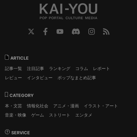
ARTICLE
記事一覧
注目記事
ランキング
コラム
レポート
レビュー
インタビュー
ポップなまとめ記事
CATEGORY
本・文芸
情報化社会
アニメ・漫画
イラスト・アート
音楽・映像
ゲーム
ストリート
エンタメ
SERVICE