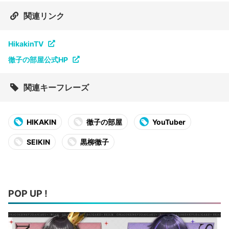
関連リンク
HikakinTV
徹子の部屋公式HP
関連キーフレーズ
HIKAKIN
徹子の部屋
YouTuber
SEIKIN
黒柳徹子
POP UP !