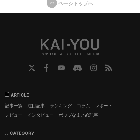
ページトップへ
ARTICLE
記事一覧
注目記事
ランキング
コラム
レポート
レビュー
インタビュー
ポップなまとめ記事
CATEGORY