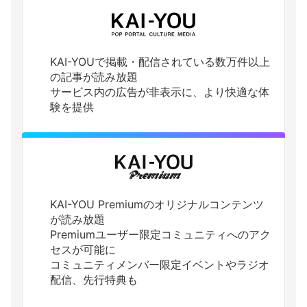
KAI-YOUで掲載・配信されている数万件以上
の記事が読み放題
サービス内の広告が非表示に、より快適な体
験を提供
KAI-YOU Premiumのオリジナルコンテンツ
が読み放題
Premiumユーザー限定コミュニティへのアク
セスが可能に
コミュニティメンバー限定イベントやラジオ
配信、先行特典も