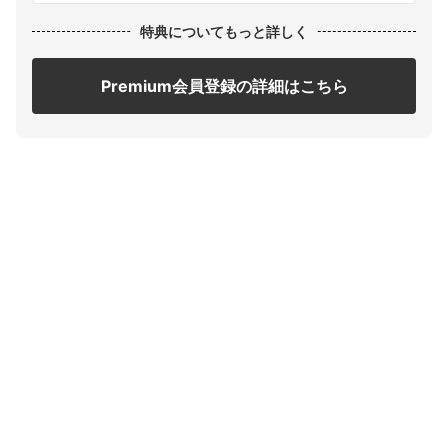
特典についてもっと詳しく
Premium会員登録の詳細はこちら