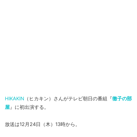
HIKAKIN
（ヒカキン）さんがテレビ朝日の番組『
徹子の部
屋
』に初出演する。
放送は12月24日（木）13時から。