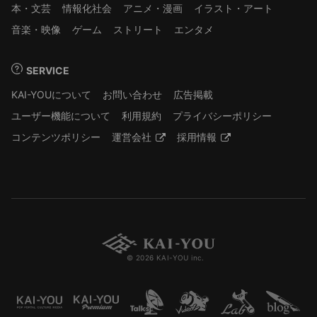
本・文芸
情報化社会
アニメ・漫画
イラスト・アート
音楽・映像
ゲーム
ストリート
エンタメ
SERVICE
KAI-YOUについて
お問い合わせ
広告掲載
ユーザー機能について
利用規約
プライバシーポリシー
コンテンツポリシー
運営会社
採用情報
© 2026 KAI-YOU inc.