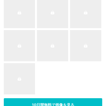
10日間無料で画像を見る