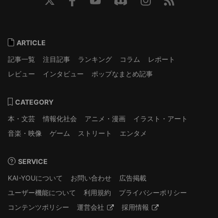
ARTICLE
記事一覧
注目記事
ランキング
コラム
レポート
レビュー
インタビュー
ポップなまとめ記事
CATEGORY
本・文芸
情報化社会
アニメ・漫画
イラスト・アート
音楽・映像
ゲーム
ストリート
エンタメ
SERVICE
KAI-YOUについて
お問い合わせ
広告掲載
ユーザー機能について
利用規約
プライバシーポリシー
コンテンツポリシー
運営会社
採用情報