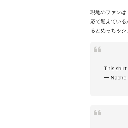
現地のファンは
応で迎えている
るとめっちゃシ
This shirt
— Nacho