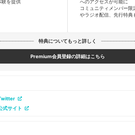
体験を提供
へのアクセスが可能に
コミュニティメンバー限
やラジオ配信、先行特典
特典についてもっと詳しく
Premium会員登録の詳細はこちら
witter
s｜公式サイト