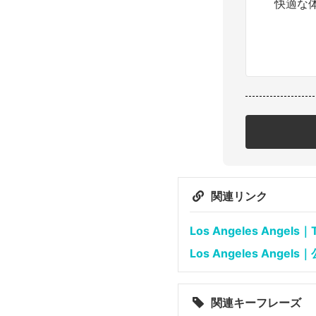
快適な
関連リンク
Los Angeles Angels｜T
Los Angeles Angel
関連キーフレーズ