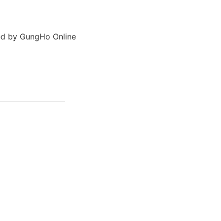
nted by GungHo Online