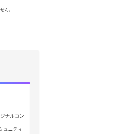
ません。
のオリジナルコン
コミュニティ