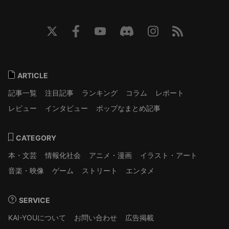
ARTICLE
記事一覧
注目記事
ランキング
コラム
レポート
レビュー
インタビュー
ポップなまとめ記事
CATEGORY
本・文芸
情報化社会
アニメ・漫画
イラスト・アート
音楽・映像
ゲーム
ストリート
エンタメ
SERVICE
KAI-YOUについて
お問い合わせ
広告掲載