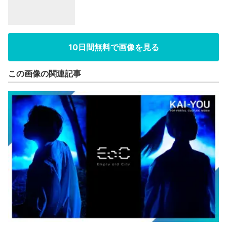
10日間無料で画像を見る
この画像の関連記事