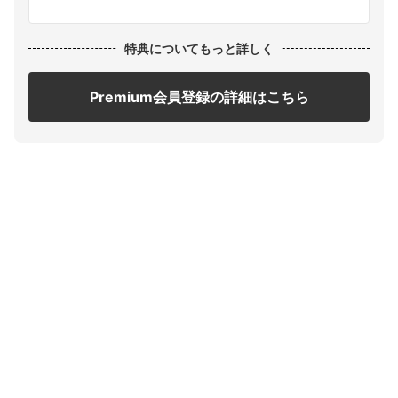
特典についてもっと詳しく
Premium会員登録の詳細はこちら