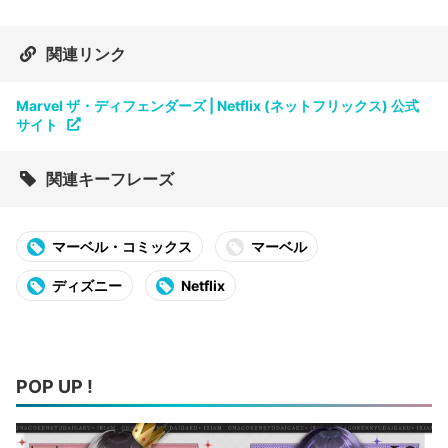
関連リンク
Marvel ザ・ディフェンダーズ | Netflix (ネットフリックス) 公式
サイト
関連キーフレーズ
マーベル・コミックス
マーベル
ディズニー
Netflix
POP UP !