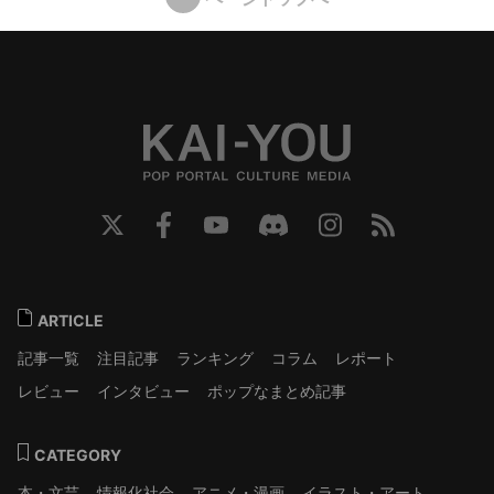
ARTICLE
記事一覧
注目記事
ランキング
コラム
レポート
レビュー
インタビュー
ポップなまとめ記事
CATEGORY
本・文芸
情報化社会
アニメ・漫画
イラスト・アート