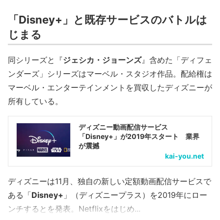
「Disney+」と既存サービスのバトルは
じまる
同シリーズと『
ジェシカ・ジョーンズ
』含めた「ディフェ
ンダーズ」シリーズはマーベル・スタジオ作品。配給権は
マーベル・エンターテインメントを買収したディズニーが
所有している。
ディズニー動画配信サービス
「Disney+」が2019年スタート 業界
が震撼
kai-you.net
ディズニーは11月、独自の新しい定額動画配信サービスで
ある「
Disney+
」（ディズニープラス）を2019年にロー
ンチするとを発表。Netflixをはじめ...