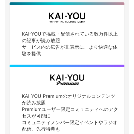
KAI-YOUで掲載・配信されている数万件以上
の記事が読み放題
サービス内の広告が非表示に、より快適な体
験を提供
KAI-YOU Premiumのオリジナルコンテンツ
が読み放題
Premiumユーザー限定コミュニティへのアク
セスが可能に
コミュニティメンバー限定イベントやラジオ
配信、先行特典も