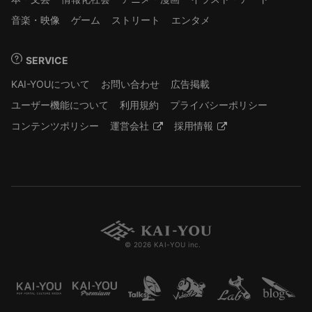
音楽・映像
ゲーム
ストリート
エンタメ
SERVICE
KAI-YOUについて
お問い合わせ
広告掲載
ユーザー機能について
利用規約
プライバシーポリシー
コンテンツポリシー
運営会社
採用情報
© 2026 KAI-YOU inc.