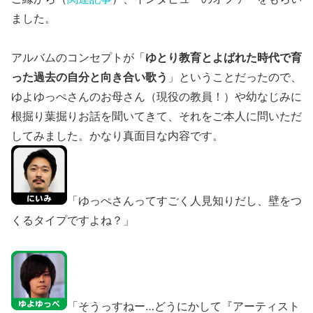
ました。
アルバムのコンセプトが「
ゆとり教育とよばれた時代で育
った過去の自分と向き合い歌う
」ということだったので、
ゆよゆっぺさんのお母さん（現役の教員！）や幼なじみに
根掘り葉掘りお話を聞いてきて、それをご本人に問いただ
してみました。かなり真面目な内容です。
「ゆっぺさんってすごく人見知りだし、壁をつ
くるタイプですよね？」
「そうっすねー…どうにかして『アーティスト