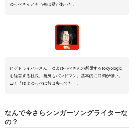
ゆっぺさんとも当初は壁があった。
ヒゲドライバーさん、ゆよゆっぺさんの所属するtokyologic
を経営する社長。自身もバンドマン。基本的に口調が強い。
曰く「ゆよゆっぺは昔は尖ってた」。
なんで今さらシンガーソングライターな
の？