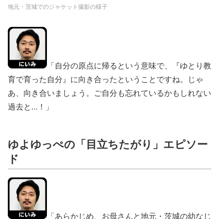
地元・茨城でのジャケット撮影の様子
「自分の原点に帰るという意味で、『ゆとり教
育で育った自分』に向き合ったということですね。じゃ
あ、向き合いましょう。ご自分も忘れているかもしれない
過去と…！」
ゆよゆっぺの「目立ちたがり」エピソー
ド
「あらかじめ、お母さんと地元・茨城の幼なじ