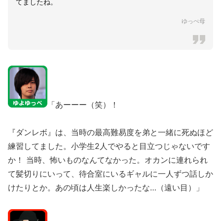
てましたね。
ゆっぺ母
「あーーー（笑）！
『ダンレボ』は、当時の最高難易度を弟と一緒に死ぬほど
練習してました。小学生2人でやると目立つじゃないです
か！ 当時、怖いものなんてなかった。オカンに連れられ
て髪切りにいって、待合室にいるギャルに一人ずつ話しか
けたりとか。あの頃は人生楽しかったな…（遠い目）」