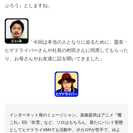
ぶろう』としますね」
「今回は本当の人となりに迫るために、盟友・
ヒゲドライバーさんや社長の村田さんに同席してもらった
り、お母さんやお友達に話を聞いてきました」
インターネット発のミュージシャン。楽曲提供はアニメ『艦
これ』ED「吹雪」など。ソロはもちろん、新たにバンド形態
としてヒゲドライVANでも活動中。ボカロPが苦手で、ゆよ