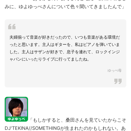
みに、ゆよゆっぺさんについて色々聞いてきましたんで」
夫婦揃って音楽が好きだったので、いつも音楽がある環境だ
ったと思います。主人はギターを、私はピアノを弾いていま
した。主人はサザンが好きで、息子を連れて、ロックインジ
ャパンにいったりライブに行ってましたね。
ゆっぺ母
「もしかすると、桑田さんを見ていたからこそ
DJ'TEKINA//SOMETHINGが生まれたのかもしれない。あ