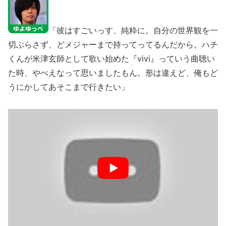
「彼はすごいっす、純粋に。自分の世界観を一
切ぶらさず、どメジャーまで持ってってるんだから。ハチ
くんが米津玄師として歌い始めた『vivi』っていう曲聴い
た時、やべえなって思いましたもん。形は違えど、俺もど
うにかしてあそこまで行きたい」