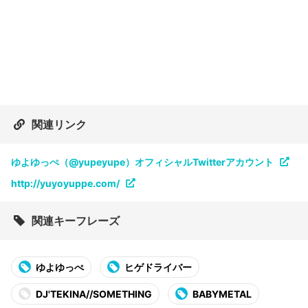
関連リンク
ゆよゆっぺ（@yupeyupe）オフィシャルTwitterアカウント
http://yuyoyuppe.com/
関連キーフレーズ
ゆよゆっぺ
ヒゲドライバー
DJ'TEKINA//SOMETHING
BABYMETAL