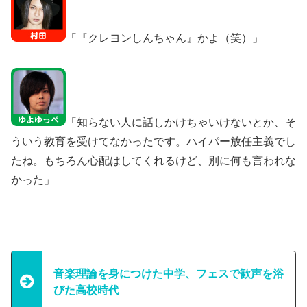
「『クレヨンしんちゃん』かよ（笑）」
「知らない人に話しかけちゃいけないとか、そ
ういう教育を受けてなかったです。ハイパー放任主義でし
たね。もちろん心配はしてくれるけど、別に何も言われな
かった」
音楽理論を身につけた中学、フェスで歓声を浴
びた高校時代