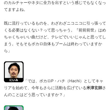
のカルチャーやネタに全力を出すという感じでもなくなっ
てますよね。
既に流行っているものを、わざわざニコニコに引っ張って
くる必要はなくない？って思っちゃう。『前前前世』はめ
ちゃくちゃいい曲だけど、テレビでいいじゃんと思ってし
まう。そもそもボカロ自体もブームは終わっていますか
ら」
「では、ボカロP・ハチ（Hachi）としてキャ
リアを始めて、今年もさらに活動を広げている
米津玄師
さ
んのことはどう思っていますか？」