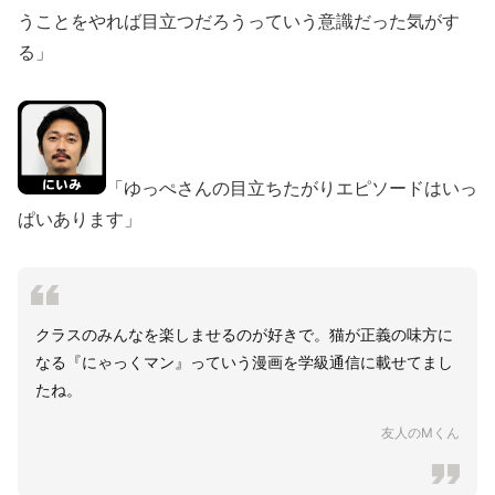
うことをやれば目立つだろうっていう意識だった気がす
る」
「ゆっぺさんの目立ちたがりエピソードはいっ
ぱいあります」
クラスのみんなを楽しませるのが好きで。猫が正義の味方に
なる『にゃっくマン』っていう漫画を学級通信に載せてまし
たね。
友人のMくん