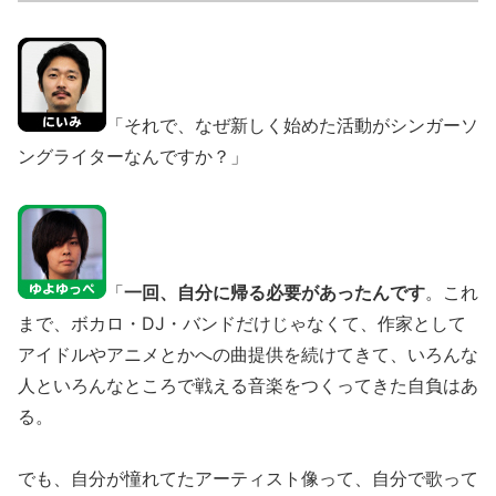
「それで、なぜ新しく始めた活動がシンガーソ
ングライターなんですか？」
「
一回、自分に帰る必要があったんです
。これ
まで、ボカロ・DJ・バンドだけじゃなくて、作家として
アイドルやアニメとかへの曲提供を続けてきて、いろんな
人といろんなところで戦える音楽をつくってきた自負はあ
る。
でも、自分が憧れてたアーティスト像って、自分で歌って