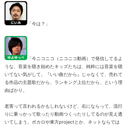
「今は？」
「今ニコニコ（ニコニコ動画）で発信してるよ
うな、音楽を聴き始めたキッズたちは、純粋には音楽を聴
いてない気がして。『いい曲だから』じゃなくて、売れて
る作品の主題歌だから、ランキング上位だから、という理
由ばかり。
老害って言われるかもしれないけど、右にならって、流行
りに乗っかって歌ったり動画つくったりしてるのが見え透
いてしまう。ボカロや東方projectとか、ネットならでは