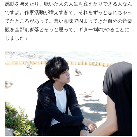
感動を与えたり、聴いた人の人生を変えたりできる人なん
ですよ。作家活動が増えすぎて、それをずっと忘れちゃっ
てたところがあって。悪い意味で固まってきた自分の音楽
観を全部削ぎ落とそうと思って、ギター1本でやることに
しました」