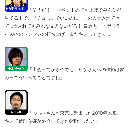
「そうだ！！ イベントの打ち上げでみんなが
見てる中で、『チュっ』でいいのに、この人舌入れてき
て…舌入れてもみんな見えないだろ！ 最近も、ヒゲドラ
イVANのワンマンの打ち上げでまたキスしてきて…」
「出会ってから今でも、ヒゲさんへの信頼は変
わってないってことですね」
「ゆっぺさんが東京に進出した2010年以来、
キスで信頼を確かめ合ってきた6年だったと」