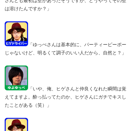
さんとも最初は壁があったそうですが、どうやってその壁
は溶けたんですか？」
「ゆっぺさんは基本的に、パーティーピーポー
じゃないけど、明るくて調子のいい人だから、自然と？」
「いや、俺、ヒゲさんと仲良くなれた瞬間は覚
えてますよ。酔っ払ってたのか、ヒゲさんにガチでキスし
たことがある（笑）」