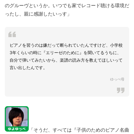
のグルーヴというか。いつでも家でレコード聴ける環境だ
ったし、親に感謝したいっす」
ピアノを習うのは嫌だって断られていたんですけど、小学校
3年くらいの時に『エリーゼのために』を聞いてるうちに、
自分で弾いてみたいから、楽譜の読み方を教えてほしいって
言い出したんです。
ゆっぺ母
「そうだ、すべては『子供のためのピアノ名曲