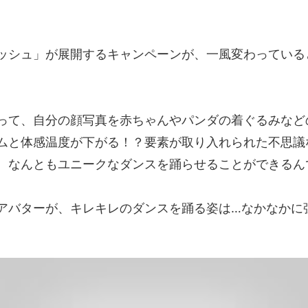
ッシュ」が展開するキャンペーンが、一風変わっている
って、自分の顔写真を赤ちゃんやパンダの着ぐるみなど
ムと体感温度が下がる！？要素が取り入れられた不思議
、なんともユニークなダンスを踊らせることができるん
アバターが、キレキレのダンスを踊る姿は…なかなかに