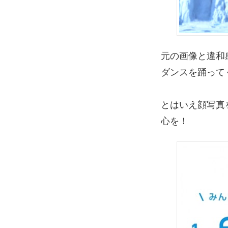
元の画像と違和
ダンスを踊って
とはいえ顔写真
心を！