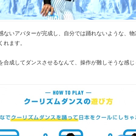
感ないアバターが完成し、自分では踊れないような、物
くれます。
を合成してダンスさせるなんて、操作が難しそうな感じ