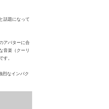
と話題になって
のアバターに合
な音楽（クーリ
です。
強烈なインパク