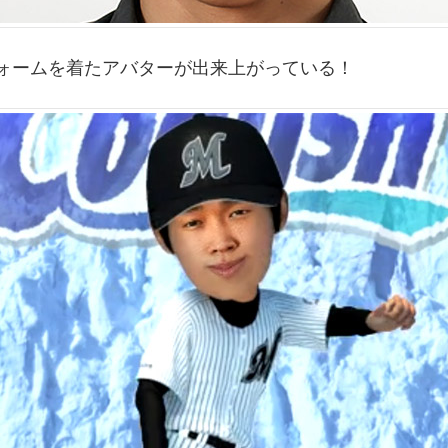
ォームを着たアバターが出来上がっている！