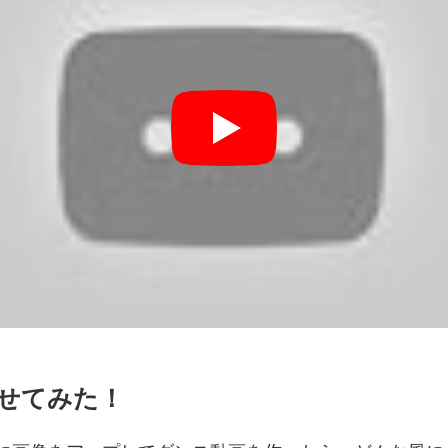
せてみた！