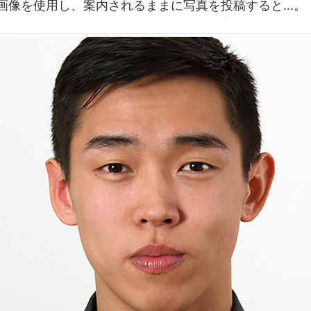
画像を使用し、案内されるままに写真を投稿すると…。