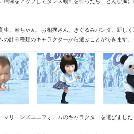
に画像をアップしてダンス動画を作ったら、どんな風に
高生、赤ちゃん、お相撲さん、きぐるみパンダ、新しく
ムの計６種類のキャラクターから選ぶことができます。
、マリーンズユニフォームのキャラクターを選びました