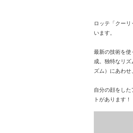
ロッテ「クーリ
います。
最新の技術を使
成。独特なリズ
ズム）にあわせ
自分の顔をした
トがあります！