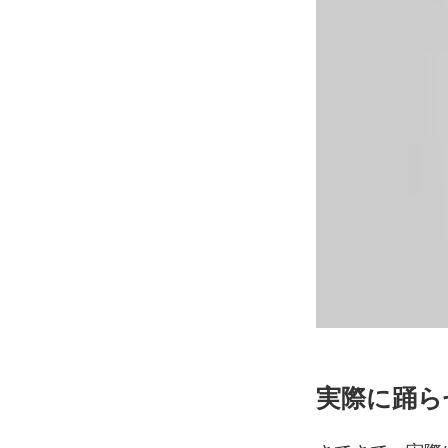
実際に踊ら