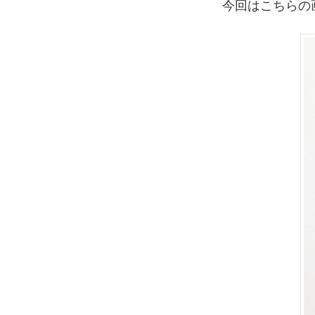
今回はこちらの