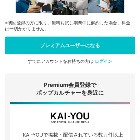
※初回登録の方に限り、無料お試し期間中に解約した場合、料金
は一切かかりません。
プレミアムユーザーになる
すでにアカウントをお持ちの方は
ログイン
会員登録する
Premium会員登録で
ログインする
ポップカルチャーを身近に
KAI-YOUで掲載・配信されている数万件以上