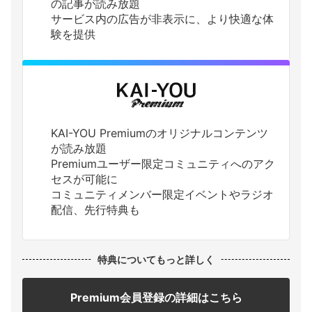
の記事が読み放題
サービス内の広告が非表示に、より快適な体
験を提供
KAI-YOU Premiumのオリジナルコンテンツ
が読み放題
Premiumユーザー限定コミュニティへのアク
セスが可能に
コミュニティメンバー限定イベントやラジオ
配信、先行特典も
特典についてもっと詳しく
Premium会員登録の詳細はこちら