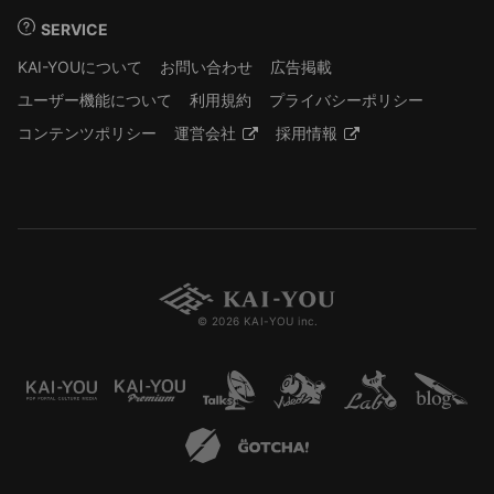
SERVICE
KAI-YOUについて
お問い合わせ
広告掲載
ユーザー機能について
利用規約
プライバシーポリシー
コンテンツポリシー
運営会社
採用情報
© 2026 KAI-YOU inc.