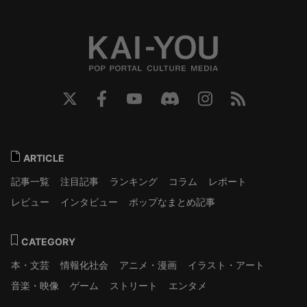
ARTICLE
記事一覧
注目記事
ランキング
コラム
レポート
レビュー
インタビュー
ポップなまとめ記事
CATEGORY
本・文芸
情報化社会
アニメ・漫画
イラスト・アート
音楽・映像
ゲーム
ストリート
エンタメ