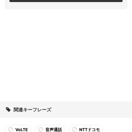
関連キーフレーズ
VoLTE
音声通話
NTTドコモ