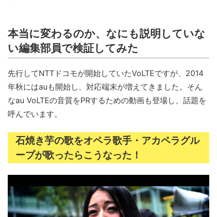
本当に変わるのか、なにも説明していな
い編集部員で検証してみた
先行してNTTドコモが開始していたVoLTEですが、2014
年秋にはauも開始し、対応端末が増えてきました。そん
なau VoLTEの音質をPRするための動画も登場し、話題を
呼んでいます。
石焼き芋の歌をオペラ歌手・アカペラグル
ープが歌ったらこうなった！