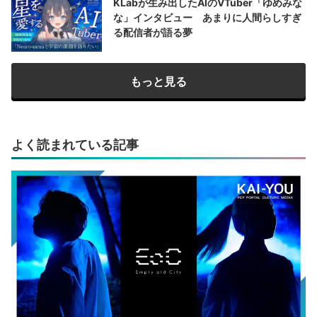
KLabが生み出したAIのVTuber「ゆめみな
な」インタビュー あまりに人間らしすぎ
る配信者が語る夢
もっと見る
よく読まれている記事