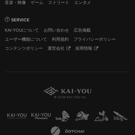
音楽・映像
ゲーム
ストリート
エンタメ
SERVICE
KAI-YOUについて
お問い合わせ
広告掲載
ユーザー機能について
利用規約
プライバシーポリシー
コンテンツポリシー
運営会社
採用情報
© 2026 KAI-YOU inc.