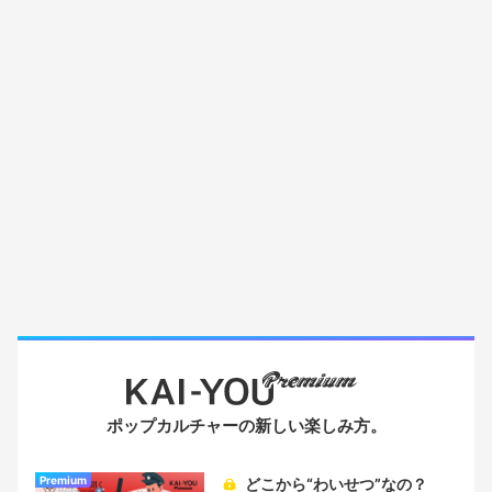
ポップカルチャーの新しい楽しみ方。
Premium
どこから“わいせつ”なの？