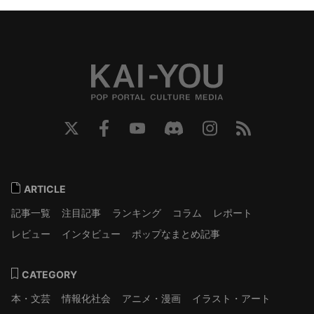
ARTICLE
記事一覧
注目記事
ランキング
コラム
レポート
レビュー
インタビュー
ポップなまとめ記事
CATEGORY
本・文芸
情報化社会
アニメ・漫画
イラスト・アート