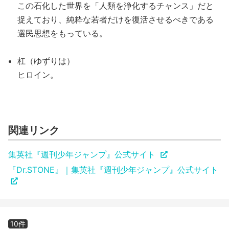
この石化した世界を「人類を浄化するチャンス」だと
捉えており、純粋な若者だけを復活させるべきである
選民思想をもっている。
杠（ゆずりは）
ヒロイン。
関連リンク
集英社『週刊少年ジャンプ』公式サイト
『Dr.STONE』｜集英社『週刊少年ジャンプ』公式サイト
10件