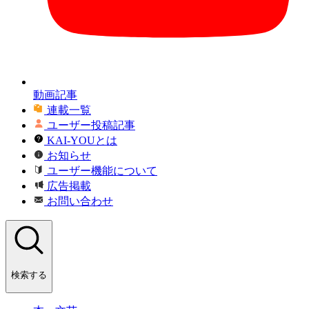
動画記事
連載一覧
ユーザー投稿記事
KAI-YOUとは
お知らせ
ユーザー機能について
広告掲載
お問い合わせ
検索する