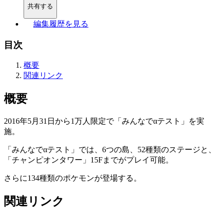
共有する
編集履歴を見る
目次
概要
関連リンク
概要
2016年5月31日から1万人限定で「みんなでαテスト」を実
施。
「みんなでαテスト」では、6つの島、52種類のステージと、
「チャンピオンタワー」15Fまでがプレイ可能。
さらに134種類のポケモンが登場する。
関連リンク