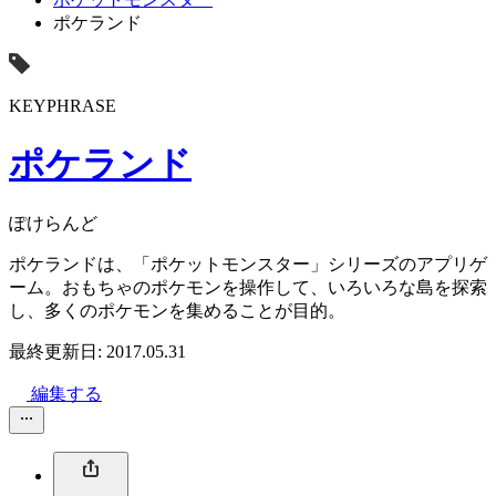
ポケランド
KEYPHRASE
ポケランド
ぽけらんど
ポケランドは、「ポケットモンスター」シリーズのアプリゲ
ーム。おもちゃのポケモンを操作して、いろいろな島を探索
し、多くのポケモンを集めることが目的。
最終更新日: 2017.05.31
編集する