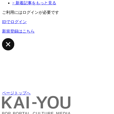
> 新着記事をもっと見る
ご利用にはログインが必要です
IDでログイン
新規登録はこちら
ページトップへ