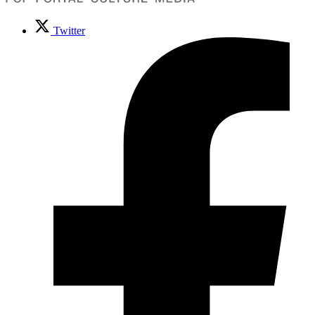
Twitter