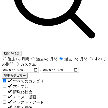
期間を指定
過去1ヶ月間
過去6ヶ月間
過去12ヶ月間
すべて
の期間
カスタム
-
記事カテゴリー
すべてのカテゴリー
本・文芸
情報化社会
アニメ・漫画
イラスト・アート
音楽・映像