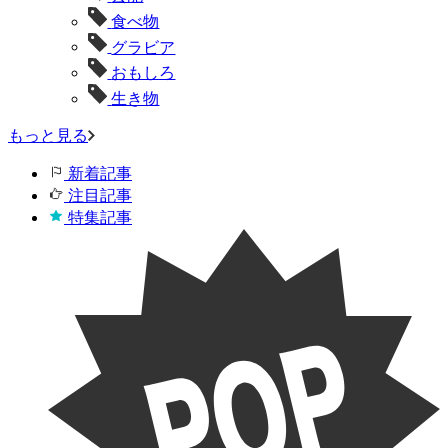
食べ物
グラビア
おもしろ
生き物
もっと見る
新着記事
注目記事
特集記事