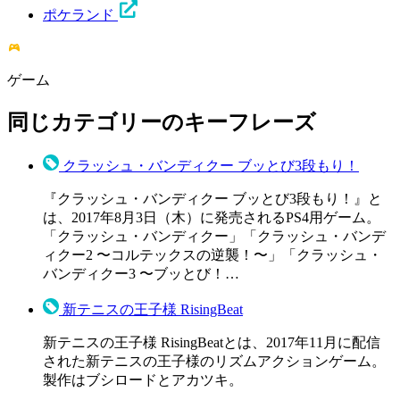
ポケランド
ゲーム
同じカテゴリーのキーフレーズ
クラッシュ・バンディクー ブッとび3段もり！
『クラッシュ・バンディクー ブッとび3段もり！』と
は、2017年8月3日（木）に発売されるPS4用ゲーム。
「クラッシュ・バンディクー」「クラッシュ・バンデ
ィクー2 〜コルテックスの逆襲！〜」「クラッシュ・
バンディクー3 〜ブッとび！…
新テニスの王子様 RisingBeat
新テニスの王子様 RisingBeatとは、2017年11月に配信
された新テニスの王子様のリズムアクションゲーム。
製作はブシロードとアカツキ。