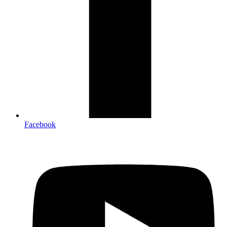
Facebook