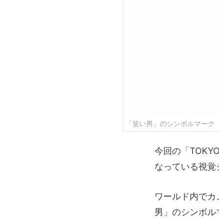
「笑い男」のシンボルマーク
今回の「TOKY
なっている視覚
ワールド内でカ
男」のシンボル