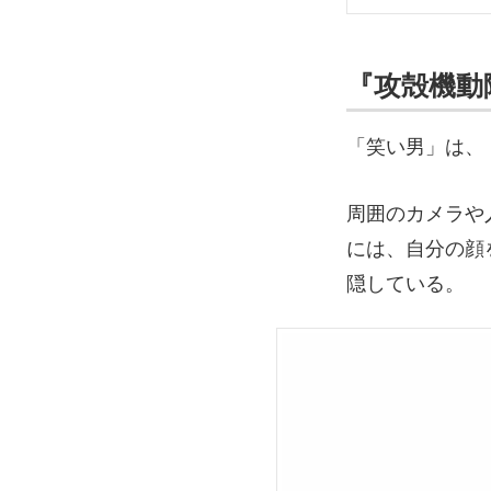
『攻殻機動
「笑い男」は、
周囲のカメラや
には、自分の顔
隠している。