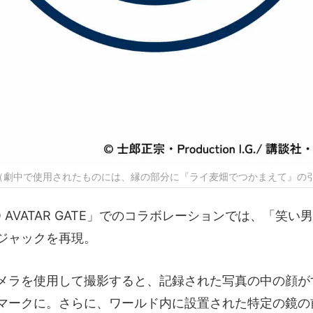
（劇中で使用されたものには、縁の部分に『ライ麦畑でつかまえて』の
O AVATAR GATE」でのコラボレーションでは、「笑
ジャックを再現。
メラを使用して撮影すると、記録された写真の中の顔が
マークに。さらに、ワールド内に設置された特定の鏡の