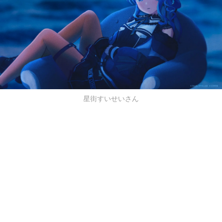
星街すいせいさん