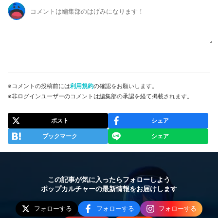
※コメントの投稿前には
利用規約
の確認をお願いします。
※非ログインユーザーのコメントは編集部の承認を経て掲載されます。
ポスト
シェア
ブックマーク
シェア
この記事が気に入ったらフォローしよう
ポップカルチャーの最新情報をお届けします
フォローする
フォローする
フォローする