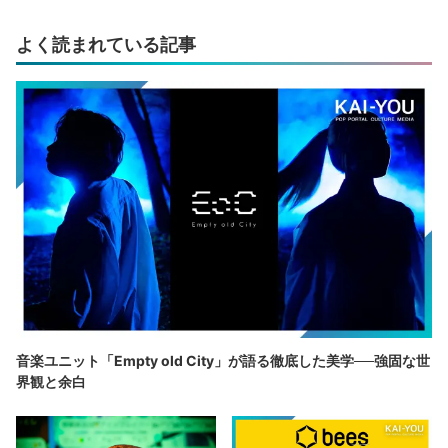
よく読まれている記事
音楽ユニット「Empty old City」が語る徹底した美学──強固な世
界観と余白