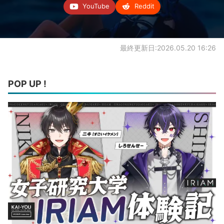
YouTube
Reddit
最終更新日:2026.05.20 16:26
POP UP !