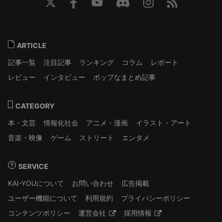
ARTICLE
記事一覧
注目記事
ランキング
コラム
レポート
レビュー
インタビュー
ポップなまとめ記事
CATEGORY
本・文芸
情報化社会
アニメ・漫画
イラスト・アート
音楽・映像
ゲーム
ストリート
エンタメ
SERVICE
KAI-YOUについて
お問い合わせ
広告掲載
ユーザー機能について
利用規約
プライバシーポリシー
コンテンツポリシー
運営会社
採用情報