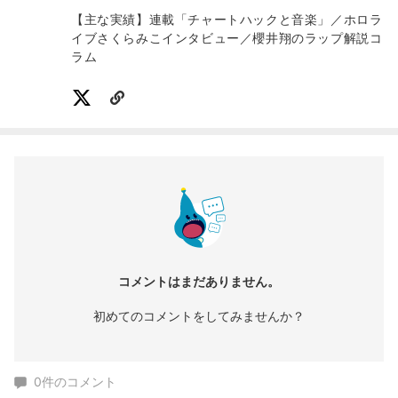
【主な実績】連載「チャートハックと音楽」／ホロラ
イブさくらみこインタビュー／櫻井翔のラップ解説コ
ラム
コメントはまだありません。
初めてのコメントをしてみませんか？
0
件のコメント