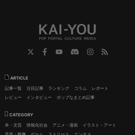
ARTICLE
記事一覧
注目記事
ランキング
コラム
レポート
レビュー
インタビュー
ポップなまとめ記事
CATEGORY
本・文芸
情報化社会
アニメ・漫画
イラスト・アート
音楽・映像
ゲーム
ストリート
エンタメ