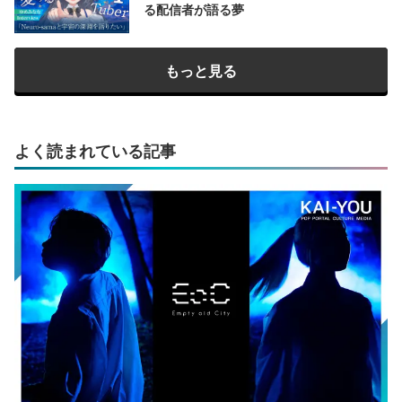
る配信者が語る夢
もっと見る
よく読まれている記事