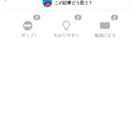
この記事どう思う？
0
2
3
ポップ！
わかりやすい
勉強になる