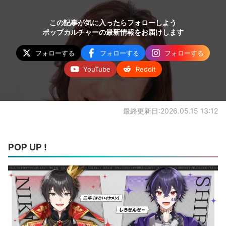
この記事が気に入ったらフォローしよう
ポップカルチャーの最新情報をお届けします
フォローする
フォローする
フォローする
YouTube
Reddit
最終更新日:2026.05.15 13:12
POP UP !