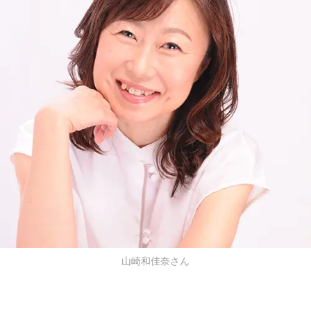
山崎和佳奈さん