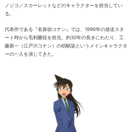
ノジコ／スカーレットなどのキャラクターを担当してい
る。
代表作である『名探偵コナン』では、1996年の放送スタ
ート時から毛利蘭役を担当。約30年の長きにわたり、工
藤新一（江戸川コナン）の幼馴染というメインキャラクタ
ーの一人を演じてきた。