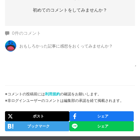
初めてのコメントをしてみませんか？
0
件のコメント
※コメントの投稿前には
利用規約
の確認をお願いします。
※非ログインユーザーのコメントは編集部の承認を経て掲載されます。
ポスト
シェア
ブックマーク
シェア