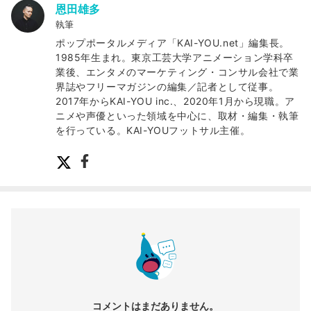
恩田雄多
執筆
ポップポータルメディア「KAI-YOU.net」編集長。
1985年生まれ。東京工芸大学アニメーション学科卒
業後、エンタメのマーケティング・コンサル会社で業
界誌やフリーマガジンの編集／記者として従事。
2017年からKAI-YOU inc.、2020年1月から現職。ア
ニメや声優といった領域を中心に、取材・編集・執筆
を行っている。KAI-YOUフットサル主催。
コメントはまだありません。