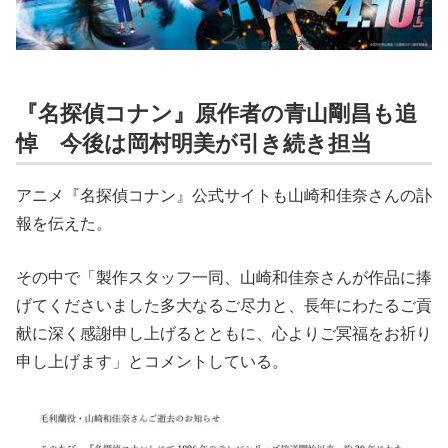
『名探偵コナン』原作者の青山剛昌も追
悼 今後は岡村明美が引き続き担当
アニメ『名探偵コナン』公式サイトも山崎和佳奈さんの訃
報を伝えた。
その中で「製作スタッフ一同、山崎和佳奈さんが作品に捧
げてくださいました多大なるご尽力と、長年にわたるご貢
献に深く感謝申し上げるとともに、心よりご冥福をお祈り
申し上げます」とコメントしている。