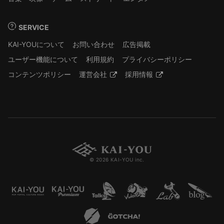
SERVICE
KAI-YOUについて
お問い合わせ
広告掲載
ユーザー機能について
利用規約
プライバシーポリシー
コンテンツポリシー
運営会社
採用情報
© 2026 KAI-YOU inc.