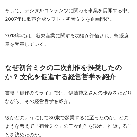
そして、デジタルコンテンツに関わる事業を展開する中、
2007年に歌声合成ソフト・初音ミクを企画開発。
2013年には、新規産業に関する功績が評価され、藍綬褒
章を受章している。
なぜ初音ミクの二次創作を推奨したの
か？ 文化を促進する経営哲学を紹介
書籍『創作のミライ』では、伊藤博之さんの歩みをたどり
ながら、その経営哲学を紹介。
彼がどのようにして30歳で起業するに至ったのか。どの
ような考えで「初音ミク」の二次創作を認め、推奨するこ
とを決めたのか。