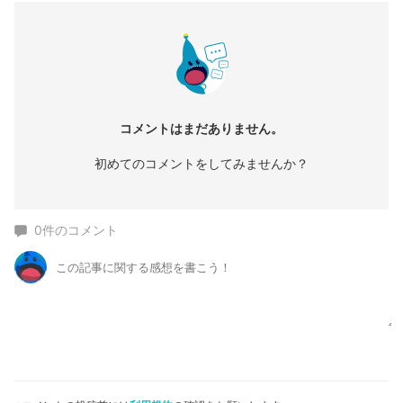
コメントはまだありません。
初めてのコメントをしてみませんか？
0
件のコメント