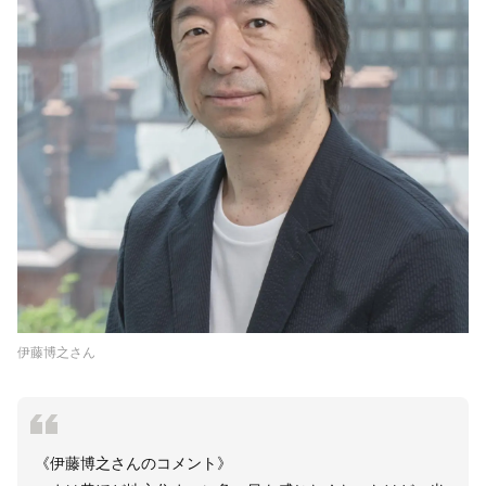
伊藤博之さん
《伊藤博之さんのコメント》