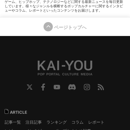
ゲーム、ヒップホップ、テクノロジーなどに関する最新ニュースを毎日更新
しています。様々なジャンルを横断するポップカルチャーに関するインタビ
ューやコラム、レポートといったコンテンツをお届けします。
ページトップへ
ARTICLE
記事一覧
注目記事
ランキング
コラム
レポート