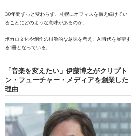
30年間ずっと変わらず、札幌にオフィスを構え続けてい
ることにどのような意味があるのか。
ボカロ文化や創作の根源的な意味を考え、AI時代を展望す
る1冊となっている。
「音楽を変えたい」伊藤博之がクリプト
ン・フューチャー・メディアを創業した
理由