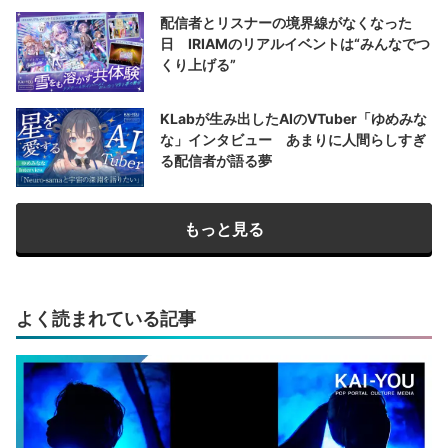
配信者とリスナーの境界線がなくなった
日 IRIAMのリアルイベントは“みんなでつ
くり上げる”
KLabが生み出したAIのVTuber「ゆめみな
な」インタビュー あまりに人間らしすぎ
る配信者が語る夢
もっと見る
よく読まれている記事