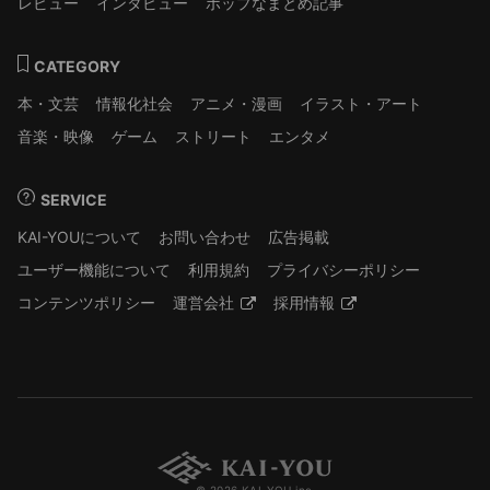
レビュー
インタビュー
ポップなまとめ記事
CATEGORY
本・文芸
情報化社会
アニメ・漫画
イラスト・アート
音楽・映像
ゲーム
ストリート
エンタメ
SERVICE
KAI-YOUについて
お問い合わせ
広告掲載
ユーザー機能について
利用規約
プライバシーポリシー
コンテンツポリシー
運営会社
採用情報
© 2026 KAI-YOU inc.