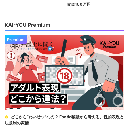
賞金100万円
KAI-YOU Premium
Premium
どこから“わいせつ”なの？ Fantia騒動から考える、性的表現と
法規制の実情