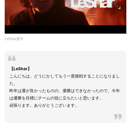
LeShar選手
【LeShar】
こんにちは。どうにかしてもう一度挑戦することになりまし
た。
昨年は運が良かったものの、優勝はできなかったので、今年
は優勝を目標にチームの役に立ちたいと思います。
頑張ります。ありがとうございます。