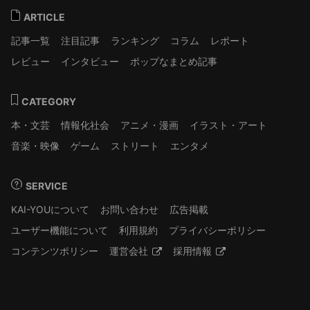
ARTICLE
記事一覧
注目記事
ランキング
コラム
レポート
レビュー
インタビュー
ポップなまとめ記事
CATEGORY
本・文芸
情報化社会
アニメ・漫画
イラスト・アート
音楽・映像
ゲーム
ストリート
エンタメ
SERVICE
KAI-YOUについて
お問い合わせ
広告掲載
ユーザー機能について
利用規約
プライバシーポリシー
コンテンツポリシー
運営会社
採用情報