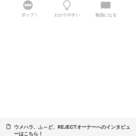
ポップ！
わかりやすい
勉強になる
ウメハラ、ふ～ど、REJECTオーナーへのインタビュ
ーはこちら！