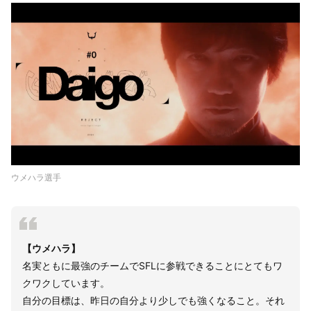
ウメハラ選手
【ウメハラ】
名実ともに最強のチームでSFLに参戦できることにとてもワ
クワクしています。
自分の目標は、昨日の自分より少しでも強くなること。それ