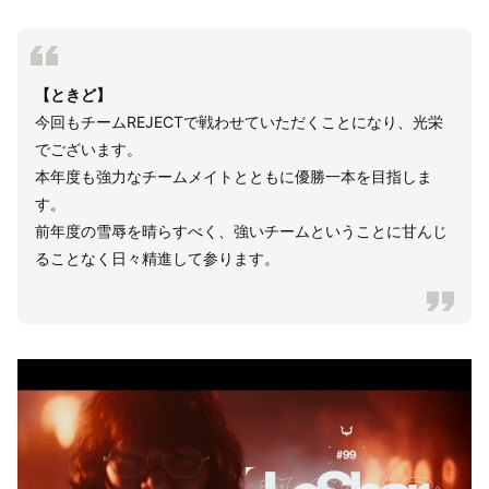
【ときど】
今回もチームREJECTで戦わせていただくことになり、光栄
でございます。
本年度も強力なチームメイトとともに優勝一本を目指しま
す。
前年度の雪辱を晴らすべく、強いチームということに甘んじ
ることなく日々精進して参ります。