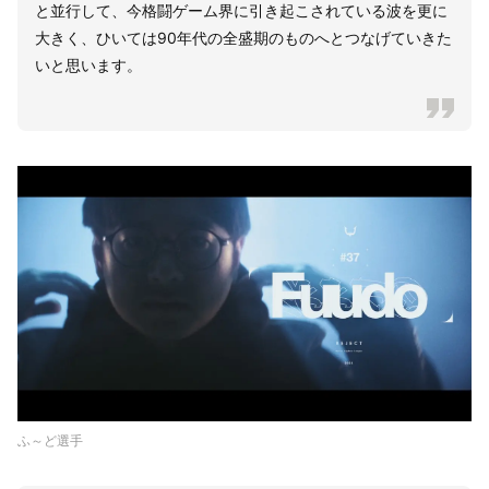
と並行して、今格闘ゲーム界に引き起こされている波を更に
大きく、ひいては90年代の全盛期のものへとつなげていきた
いと思います。
ふ～ど選手