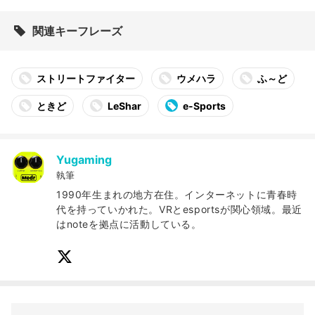
関連キーフレーズ
ストリートファイター
ウメハラ
ふ～ど
ときど
LeShar
e-Sports
Yugaming
執筆
1990年生まれの地方在住。インターネットに青春時
代を持っていかれた。VRとesportsが関心領域。最近
はnoteを拠点に活動している。