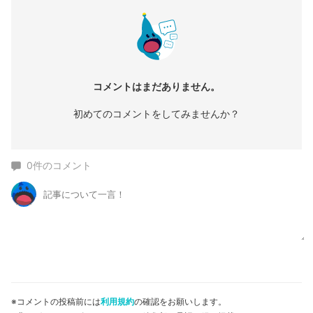
コメントはまだありません。
初めてのコメントをしてみませんか？
0
件のコメント
※コメントの投稿前には
利用規約
の確認をお願いします。