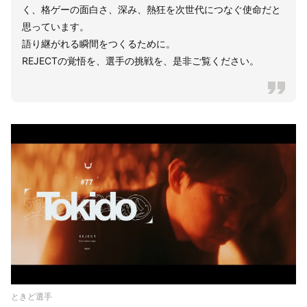
く、格ゲーの面白さ、深み、熱狂を次世代につなぐ使命だと
思っています。
語り継がれる瞬間をつくるために。
REJECTの覚悟を、選手の挑戦を、是非ご覧ください。
ときど選手