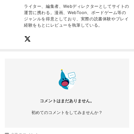
ライター、編集者、Webディレクターとしてサイトの
運営に携わる。漫画、WebToon、ボードゲーム等の
ジャンルを得意としており、実際の読書体験やプレイ
経験をもとにレビューを執筆している。
コメントはまだありません。
初めてのコメントをしてみませんか？