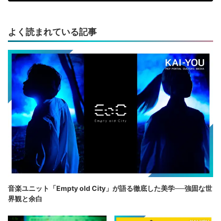
よく読まれている記事
音楽ユニット「Empty old City」が語る徹底した美学──強固な世
界観と余白