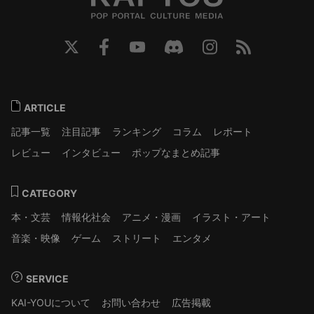
ARTICLE
記事一覧
注目記事
ランキング
コラム
レポート
レビュー
インタビュー
ポップなまとめ記事
CATEGORY
本・文芸
情報化社会
アニメ・漫画
イラスト・アート
音楽・映像
ゲーム
ストリート
エンタメ
SERVICE
KAI-YOUについて
お問い合わせ
広告掲載