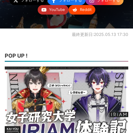
フォローする
フォローする
フォローする
YouTube
Reddit
最終更新日:2025.05.13 17:30
POP UP !