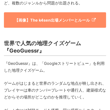
ど、複数のジャンルから問題が出題される。
【画像】The k4sen出場メンバーとルール
世界で人気の地理クイズゲーム
『GeoGuessr』
『GeoGuessr』は、「Googleストリートビュー」を利用
した地理クイズゲーム。
ゲームがはじまると世界のランダムな地点が映し出され、
プレイヤーは車のナンバープレートや通行人、建築様式な
どからその場所がどこなのかを推理していく。