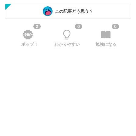
この記事どう思う？
2
0
0
ポップ！
わかりやすい
勉強になる