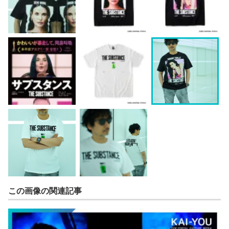
この画像の関連記事