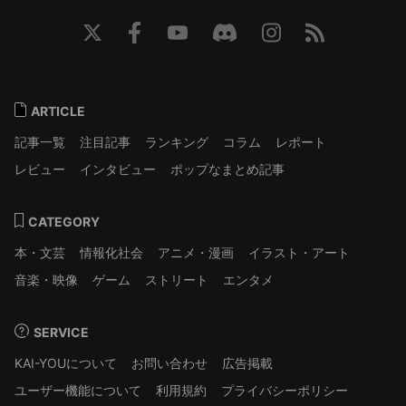
ARTICLE
記事一覧
注目記事
ランキング
コラム
レポート
レビュー
インタビュー
ポップなまとめ記事
CATEGORY
本・文芸
情報化社会
アニメ・漫画
イラスト・アート
音楽・映像
ゲーム
ストリート
エンタメ
SERVICE
KAI-YOUについて
お問い合わせ
広告掲載
ユーザー機能について
利用規約
プライバシーポリシー