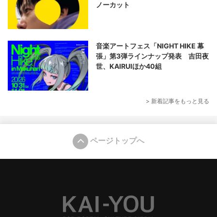
ノーカット
音楽アートフェス「NIGHT HIKE 幕
張」第3弾ラインナップ発表 吉田夜
世、KAIRUIほか40組
> 新着記事をもっと見る
ページトップへ