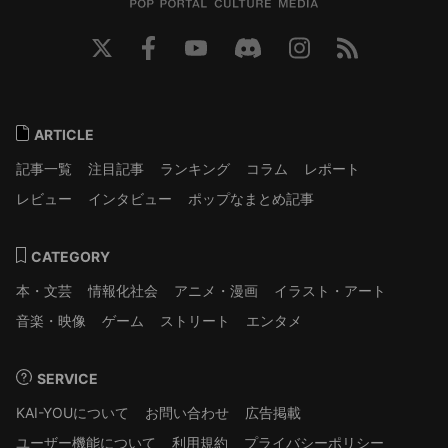
ARTICLE
記事一覧
注目記事
ランキング
コラム
レポート
レビュー
インタビュー
ポップなまとめ記事
CATEGORY
本・文芸
情報化社会
アニメ・漫画
イラスト・アート
音楽・映像
ゲーム
ストリート
エンタメ
SERVICE
KAI-YOUについて
お問い合わせ
広告掲載
ユーザー機能について
利用規約
プライバシーポリシー