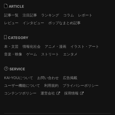
ARTICLE
記事一覧
注目記事
ランキング
コラム
レポート
レビュー
インタビュー
ポップなまとめ記事
CATEGORY
本・文芸
情報化社会
アニメ・漫画
イラスト・アート
音楽・映像
ゲーム
ストリート
エンタメ
SERVICE
KAI-YOUについて
お問い合わせ
広告掲載
ユーザー機能について
利用規約
プライバシーポリシー
コンテンツポリシー
運営会社
採用情報