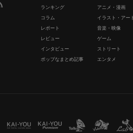
ランキング
アニメ・漫画
コラム
イラスト・アー
レポート
音楽・映像
レビュー
ゲーム
インタビュー
ストリート
ポップなまとめ記事
エンタメ