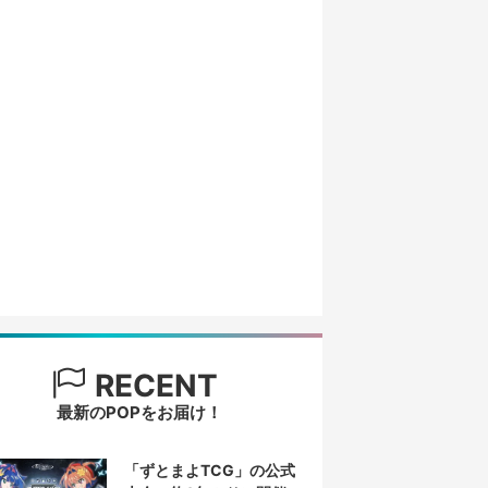
RECENT
最新のPOPをお届け！
「ずとまよTCG」の公式