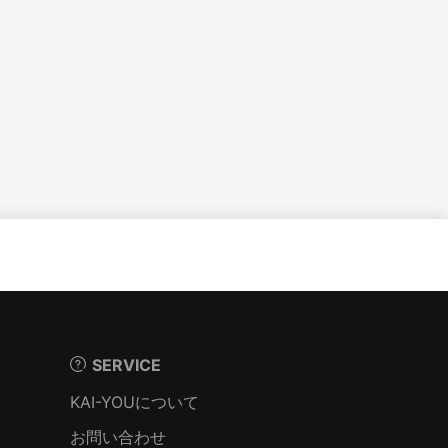
SERVICE
KAI-YOUについて
お問い合わせ