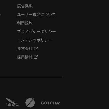
広告掲載
ト
ユーザー機能について
利用規約
プライバシーポリシー
コンテンツポリシー
運営会社
採用情報