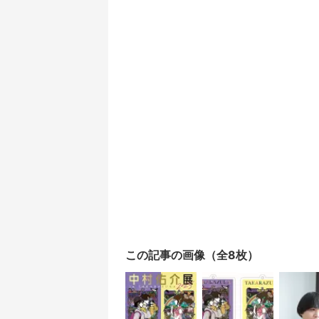
この記事の画像（全8枚）