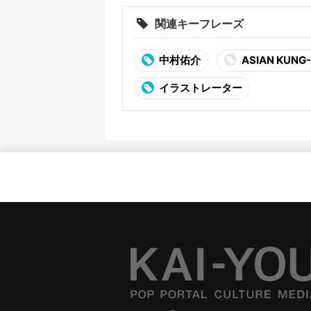
関連キーフレーズ
中村佑介
ASIAN KUNG
イラストレーター