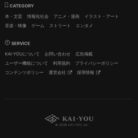
CATEGORY
本・文芸
情報化社会
アニメ・漫画
イラスト・アート
音楽・映像
ゲーム
ストリート
エンタメ
SERVICE
KAI-YOUについて
お問い合わせ
広告掲載
ユーザー機能について
利用規約
プライバシーポリシー
コンテンツポリシー
運営会社
採用情報
© 2026 KAI-YOU inc.