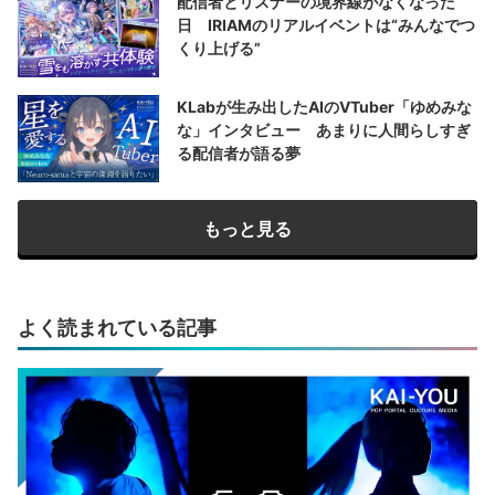
配信者とリスナーの境界線がなくなった
日 IRIAMのリアルイベントは“みんなでつ
くり上げる”
KLabが生み出したAIのVTuber「ゆめみな
な」インタビュー あまりに人間らしすぎ
る配信者が語る夢
もっと見る
よく読まれている記事