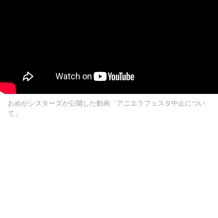
おめがシスターズが公開した動画「アニエラフェスタ中止につい
て」