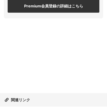
Premium会員登録の詳細はこちら
関連リンク