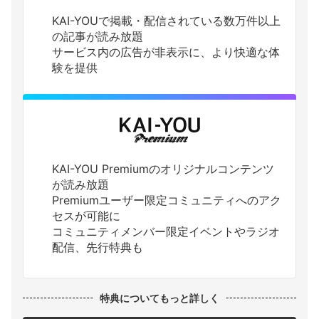
KAI-YOUで掲載・配信されている数万件以上
の記事が読み放題
サービス内の広告が非表示に、より快適な体
験を提供
KAI-YOU Premiumのオリジナルコンテンツ
が読み放題
Premiumユーザー限定コミュニティへのアク
セスが可能に
コミュニティメンバー限定イベントやラジオ
配信、先行特典も
特典についてもっと詳しく