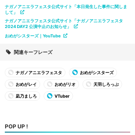
ナガノアニエラフェスタ公式サイト「本日発生した事件に関しま
して」
ナガノアニエラフェスタ公式サイト「ナガノアニエラフェスタ
2024 DAY2 公演中止のお知らせ」
おめがシスターズ｜YouTube
関連キーフレーズ
ナガノアニエラフェスタ
おめがシスターズ
おめがレイ
おめがリオ
天羽しろっぷ
凪乃ましろ
VTuber
POP UP !