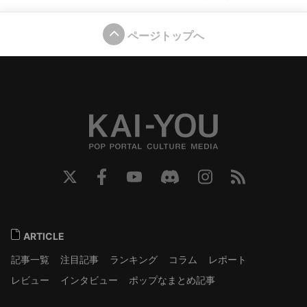
ページトップへ
ARTICLE
記事一覧
注目記事
ランキング
コラム
レポート
レビュー
インタビュー
ポップなまとめ記事