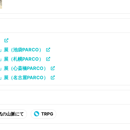
）
」展（池袋PARCO）
」展（札幌PARCO）
」展（心斎橋PARCO）
」展（名古屋PARCO）
気の山脈にて
TRPG