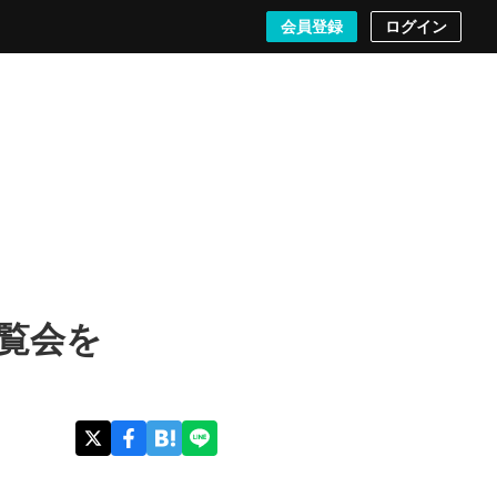
検索する
会員登録
ログイン
覧会を