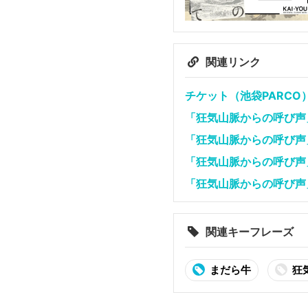
関連リンク
チケット（池袋PARCO
「狂気山脈からの呼び声
「狂気山脈からの呼び声
「狂気山脈からの呼び声
「狂気山脈からの呼び声
関連キーフレーズ
まだら牛
狂