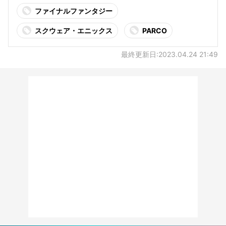
ファイナルファンタジー
スクウェア・エニックス
PARCO
最終更新日:2023.04.24 21:49