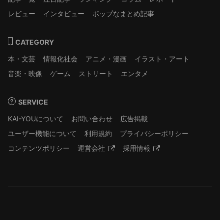
レビュー
インタビュー
ポップなまとめ記事
CATEGORY
本・文芸
情報化社会
アニメ・漫画
イラスト・アート
音楽・映像
ゲーム
ストリート
エンタメ
SERVICE
KAI-YOUについて
お問い合わせ
広告掲載
ユーザー機能について
利用規約
プライバシーポリシー
コンテンツポリシー
運営会社
採用情報