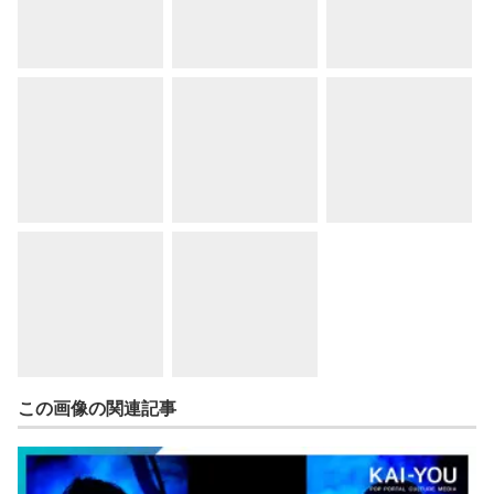
この画像の関連記事