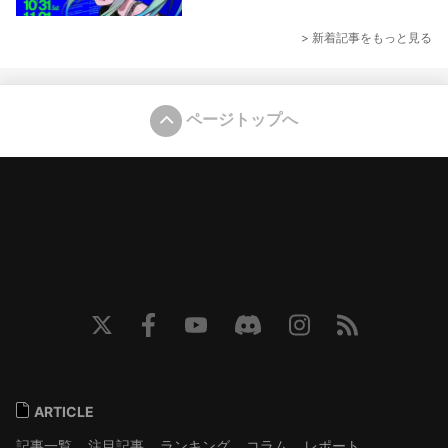
> 新着記事をもっと見る
ページトップへ
ARTICLE
記事一覧
注目記事
ランキング
コラム
レポート