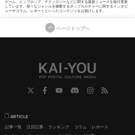
ゲーム、ヒップホップ、テクノロジーなどに関する最新ニュースを毎日更新
しています。様々なジャンルを横断するポップカルチャーに関するインタビ
ューやコラム、レポートといったコンテンツをお届けします。
ページトップへ
ARTICLE
記事一覧
注目記事
ランキング
コラム
レポート