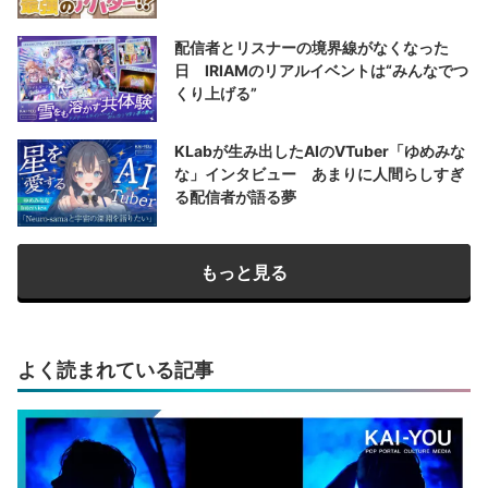
配信者とリスナーの境界線がなくなった
日 IRIAMのリアルイベントは“みんなでつ
くり上げる”
KLabが生み出したAIのVTuber「ゆめみな
な」インタビュー あまりに人間らしすぎ
る配信者が語る夢
もっと見る
よく読まれている記事