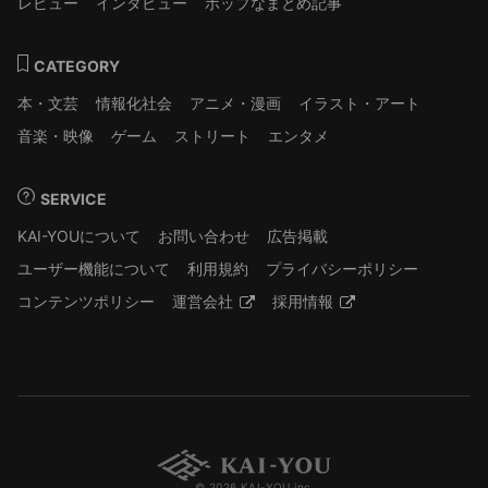
レビュー
インタビュー
ポップなまとめ記事
CATEGORY
本・文芸
情報化社会
アニメ・漫画
イラスト・アート
音楽・映像
ゲーム
ストリート
エンタメ
SERVICE
KAI-YOUについて
お問い合わせ
広告掲載
ユーザー機能について
利用規約
プライバシーポリシー
コンテンツポリシー
運営会社
採用情報
© 2026 KAI-YOU inc.