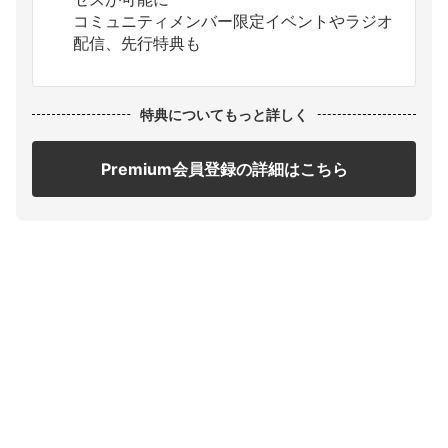
コミュニティメンバー限定イベントやラジオ
配信、先行特典も
特典についてもっと詳しく
Premium会員登録の詳細はこちら