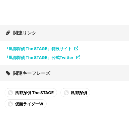
関連リンク
『風都探偵 The STAGE』特設サイト
『風都探偵 The STAGE』公式Twitter
関連キーフレーズ
風都探偵 The STAGE
風都探偵
仮面ライダーW