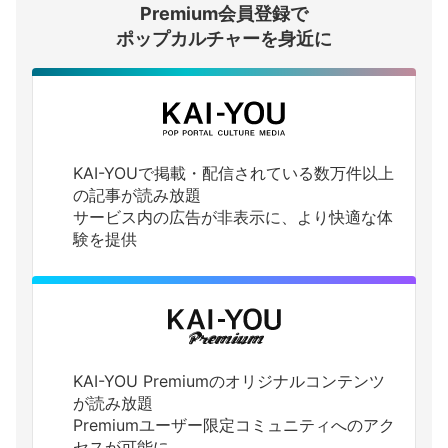
Premium会員登録で
ログインする
ポップカルチャーを身近に
KAI-YOUで掲載・配信されている数万件以上
の記事が読み放題
サービス内の広告が非表示に、より快適な体
験を提供
KAI-YOU Premiumのオリジナルコンテンツ
が読み放題
Premiumユーザー限定コミュニティへのアク
セスが可能に